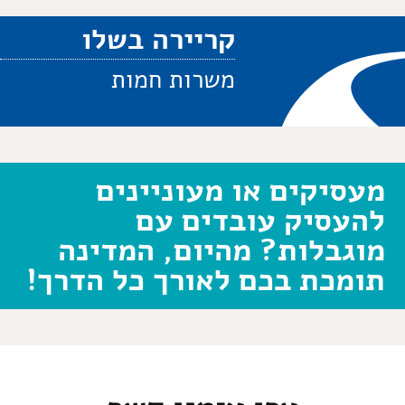
קריירה בשלו
משרות חמות
מעסיקים או מעוניינים
להעסיק עובדים עם
מוגבלות? מהיום, המדינה
תומכת בכם לאורך כל הדרך!