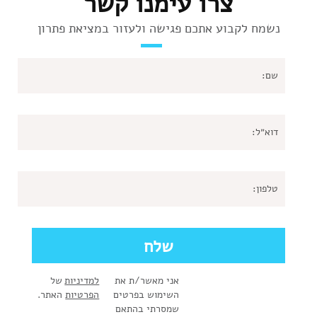
צרו עימנו קשר
נשמח לקבוע אתכם פגישה ולעזור במציאת פתרון
אני מאשר/ת את
למדיניות
של
השימוש בפרטים
הפרטיות
האתר.
שמסרתי בהתאם