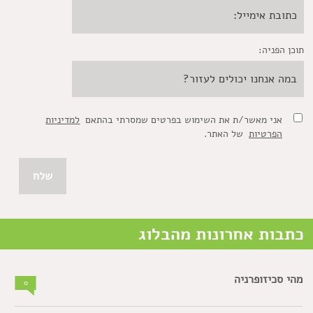
תוכן הפניה:
אני מאשר/ת את השימוש בפרטים שמסרתי בהתאם
למדיניות
הפרטיות
של האתר.
כתבות אחרונות מהבלוג
מהי סכיזופרניה
0