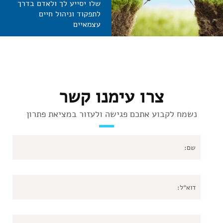
שלו יסייע לך ולאדם בדרך
לתפקוד וניהול חיים
עצמאיים
צרו עימנו קשר
נשמח לקבוע אתכם פגישה ולעזור במציאת פתרון