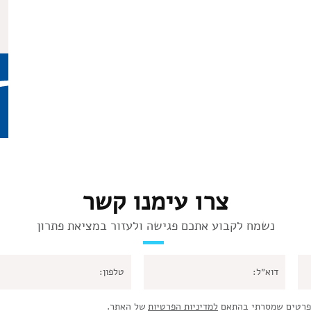
צרו עימנו קשר
נשמח לקבוע אתכם פגישה ולעזור במציאת פתרון
פרטים שמסרתי בהתאם
למדיניות הפרטיות
של האתר.