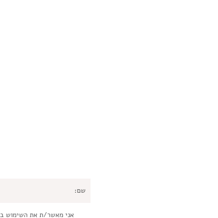
אני מאשר/ת את השימוש ב