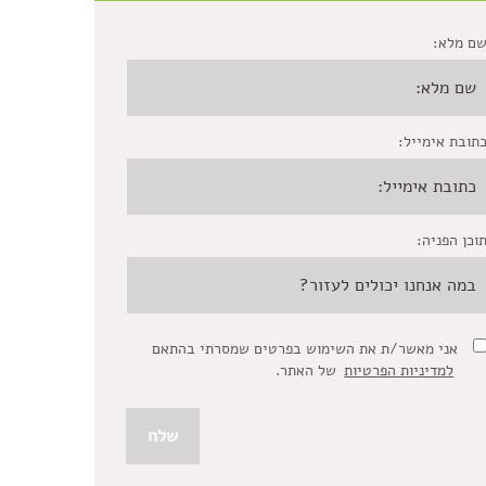
ם מלא:
תובת אימייל:
וכן הפניה:
אני מאשר/ת את השימוש בפרטים שמסרתי בהתאם
למדיניות הפרטיות
של האתר.