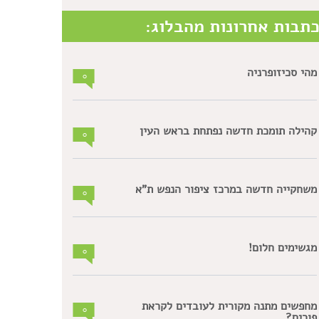
תבות אחרונות מהבלוג:
מהי סכיזופרניה
0
קהילה תומכת חדשה נפתחת בראש העין
0
משחקייה חדשה במרכז ציפור הנפש ת"א
0
מגשימים חלום!
0
מחפשים מתנה מקורית לעובדים לקראת
0
פורים?