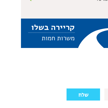
קריירה בשלו
משרות חמות