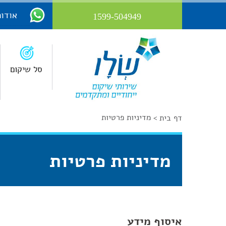
אודות
1599-504949
סל שיקום
מדיניות פרטיות
דף בית >
מדיניות פרטיות
איסוף מידע