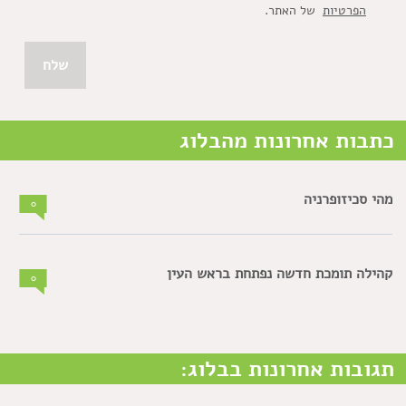
הפרטיות
של האתר.
כתבות אחרונות מהבלוג
מהי סכיזופרניה
0
קהילה תומכת חדשה נפתחת בראש העין
0
תגובות אחרונות בבלוג: