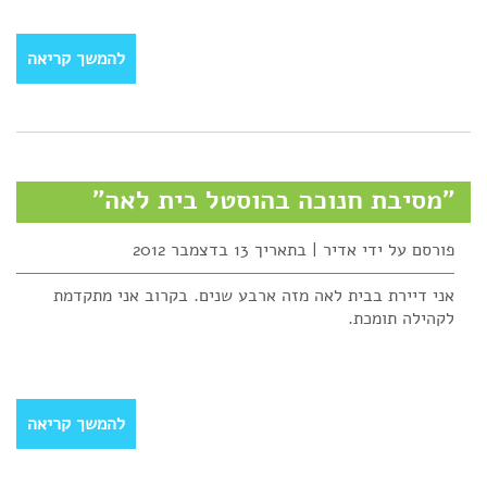
להמשך קריאה
"מסיבת חנוכה בהוסטל בית לאה"
פורסם על ידי אדיר | בתאריך 13 בדצמבר 2012
אני דיירת בבית לאה מזה ארבע שנים. בקרוב אני מתקדמת
לקהילה תומכת.
להמשך קריאה