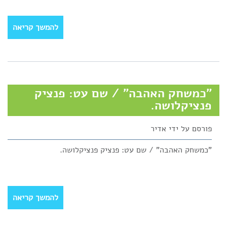
להמשך קריאה
"כמשחק האהבה" / שם עט: פנציק
פנציקלושה.
פורסם על ידי
אדיר
"כמשחק האהבה" / שם עט: פנציק פנציקלושה.
להמשך קריאה