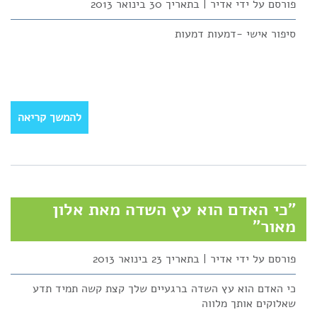
פורסם על ידי אדיר | בתאריך 30 בינואר 2013
סיפור אישי -דמעות דמעות
להמשך קריאה
"כי האדם הוא עץ השדה מאת אלון
מאור"
פורסם על ידי אדיר | בתאריך 23 בינואר 2013
כי האדם הוא עץ השדה ברגעיים שלך קצת קשה תמיד תדע
שאלוקים אותך מלווה