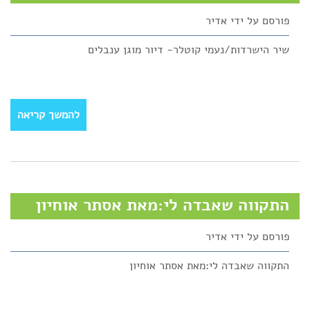
פורסם על ידי
אדיר
שיר הישרדות/נעמי קוטלר- דיור מוגן ענבלים
להמשך קריאה
התקווה שאבדה לי:מאת אסתר אוחיון
פורסם על ידי
אדיר
התקווה שאבדה לי:מאת אסתר אוחיון