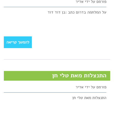
פורסם על ידי
אדיר
על המלחמה בדרום כתב :בן דוד דוד
להמשך קריאה
התנצלות מאת טלי חן
פורסם על ידי
אדיר
התנצלות מאת טלי חן