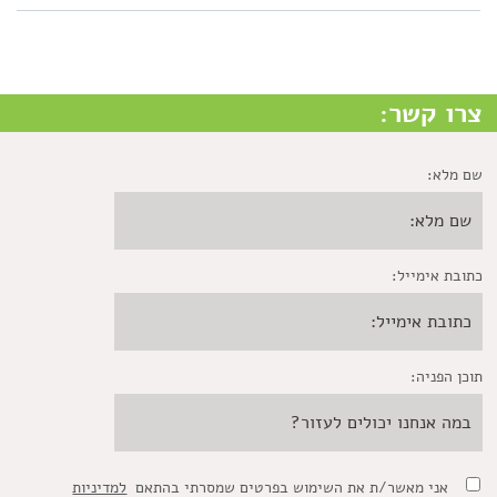
צרו קשר:
שם מלא:
כתובת אימייל:
תוכן הפניה:
אני מאשר/ת את השימוש בפרטים שמסרתי בהתאם
למדיניות