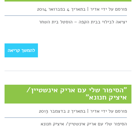
פורסם על ידי אדיר | בתאריך 4 בפברואר 2014
יציאה לבילוי בבית הקפה – הוסטל בית השחר
להמשך קריאה
"הסיפור שלי עם אריק אינשטיין/
איציק חנונא"
פורסם על ידי אדיר | בתאריך 2 בדצמבר 2013
הסיפור שלי עם אריק אינשטיין/ איציק חנונא