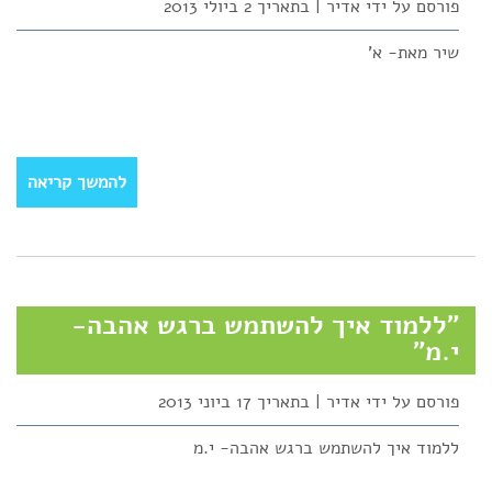
פורסם על ידי אדיר | בתאריך 2 ביולי 2013
שיר מאת- א'
להמשך קריאה
"ללמוד איך להשתמש ברגש אהבה-
י.מ"
פורסם על ידי אדיר | בתאריך 17 ביוני 2013
ללמוד איך להשתמש ברגש אהבה- י.מ