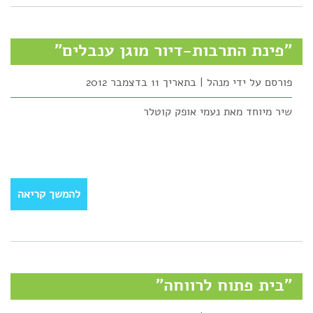
"פינת התרבות-דיור מוגן ענבלים"
פורסם על ידי מנהל | בתאריך 11 בדצמבר 2012
שיר מיוחד מאת נעמי אופק קוטלר
להמשך קריאה
"בית פתוח לרווחה"