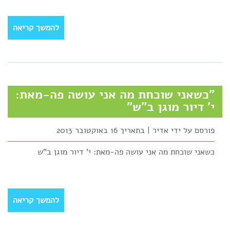
להמשך קריאה
"כשאני שוכחת מה אני עושה פה-מאת:
י' דיור מוגן ב"ש"
פורסם על ידי אדיר | בתאריך 16 באוקטובר 2013
כשאני שוכחת מה אני עושה פה-מאת: י' דיור מוגן ב"ש
להמשך קריאה