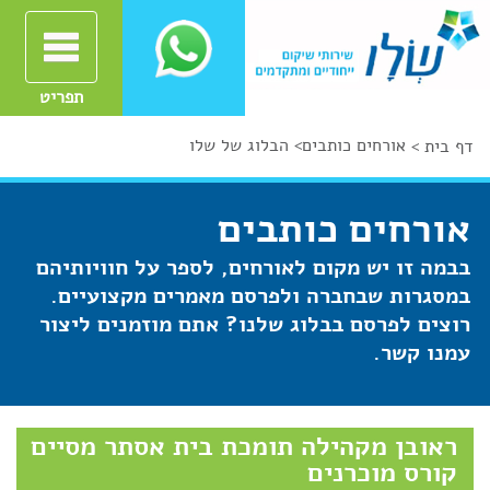
תפריט
אורחים כותבים
>
הבלוג של שלו
דף בית >
אורחים כותבים
בבמה זו יש מקום לאורחים, לספר על חוויותיהם
במסגרות שבחברה ולפרסם מאמרים מקצועיים.
רוצים לפרסם בבלוג שלנו? אתם מוזמנים ליצור
עמנו קשר.
ראובן מקהילה תומכת בית אסתר מסיים
קורס מוכרנים