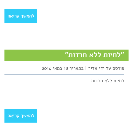
להמשך קריאה
"לחיות ללא חרדות"
פורסם על ידי אדיר | בתאריך 18 במאי 2014
לחיות ללא חרדות
להמשך קריאה