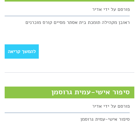
פורסם על ידי
אדיר
ראובן מקהילה תומכת בית אסתר מסיים קורס מוכרנים
להמשך קריאה
סיפור אישי-עמית גרוסמן
פורסם על ידי
אדיר
סיפור אישי-עמית גרוסמן