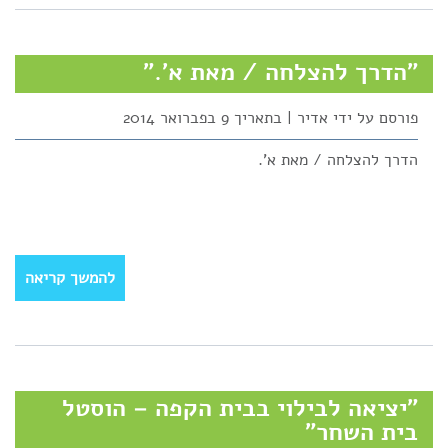
"הדרך להצלחה / מאת א'."
פורסם על ידי אדיר | בתאריך 9 בפברואר 2014
הדרך להצלחה / מאת א'.
להמשך קריאה
"יציאה לבילוי בבית הקפה – הוסטל
בית השחר"