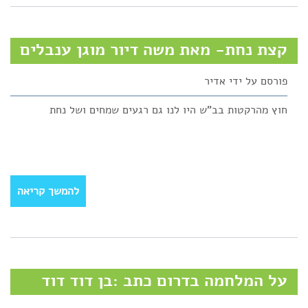
קצת נחת- מאת משה דיור מוגן ענבלים
פורסם על ידי
אדיר
חוץ מהרקטות בב"ש היו לנו גם רגעים שמחים ושל נחת
להמשך קריאה
על המלחמה בדרום כתב :בן דוד דוד