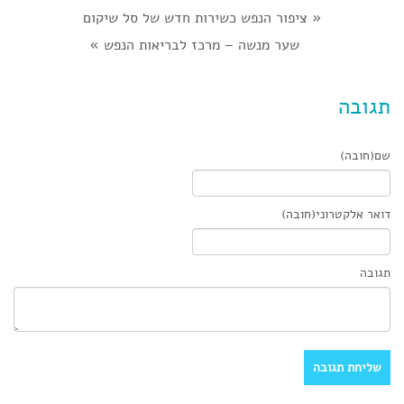
«
ציפור הנפש כשירות חדש של סל שיקום
שער מנשה – מרכז לבריאות הנפש
»
תגובה
שם(חובה)
דואר אלקטרוני(חובה)
תגובה