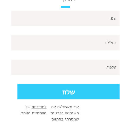
אני מאשר/ת את
למדיניות
של
השימוש בפרטים
הפרטיות
האתר.
שמסרתי בהתאם