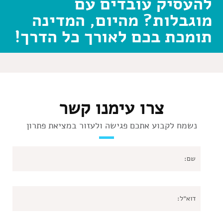
להעסיק עובדים עם
מוגבלות? מהיום, המדינה
תומכת בכם לאורך כל הדרך!
צרו עימנו קשר
נשמח לקבוע אתכם פגישה ולעזור במציאת פתרון