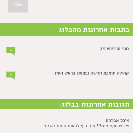
כתבות אחרונות מהבלוג
מהי סכיזופרניה
0
קהילה תומכת חדשה נפתחת בראש העין
0
תגובות אחרונות בבלוג:
מיכל אברהם
פשוט מקסימים!!! איה כיף לראות אותם נהנים!...