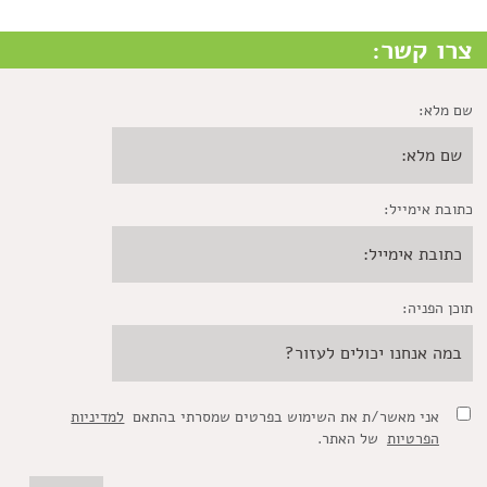
צרו קשר:
שם מלא:
כתובת אימייל:
תוכן הפניה:
אני מאשר/ת את השימוש בפרטים שמסרתי בהתאם
למדיניות
הפרטיות
של האתר.