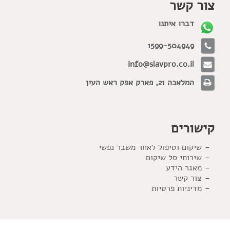
צור קשר
דברו איתנו
1599-504949
info@slavpro.co.il
המלאכה 21, פארק אפק ראש העין
קישורים
שיקום וטיפול לאחר משבר נפשי
שירותי סל שיקום
מאגר הידע
צור קשר
מדיניות פרטיות