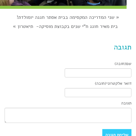
«
שני המדריכה המקסימה בבית אסתר חגגה יומולדת!
בית מאיר חוגג ח"י שנים בקבוצת מוסיקה- תיאטרון
»
תגובה
שם(חובה)
דואר אלקטרוני(חובה)
תגובה