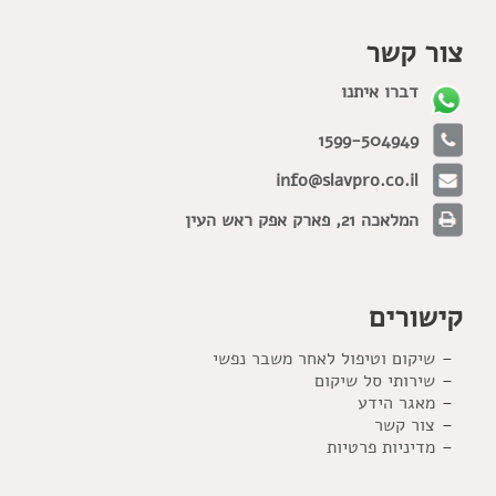
צור קשר
דברו איתנו
1599-504949
info@slavpro.co.il
המלאכה 21, פארק אפק ראש העין
קישורים
שיקום וטיפול לאחר משבר נפשי
שירותי סל שיקום
מאגר הידע
צור קשר
מדיניות פרטיות