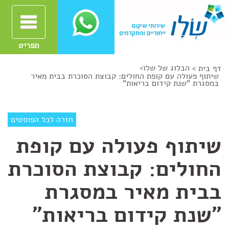
תפריט
הבלוג של שלו
>
דף בית >
שיתוף פעולה עם קופת החולים: קבוצת הסוכרת בבית מאיר
במסגרת "שנת קידום בריאות"
חזרה לכל הפוסטים
שיתוף פעולה עם קופת
החולים: קבוצת הסוכרת
בבית מאיר במסגרת
"שנת קידום בריאות"