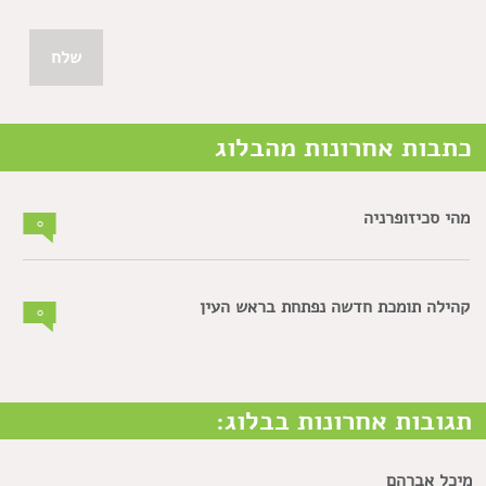
כתבות אחרונות מהבלוג
מהי סכיזופרניה
0
קהילה תומכת חדשה נפתחת בראש העין
0
תגובות אחרונות בבלוג:
מיכל אברהם