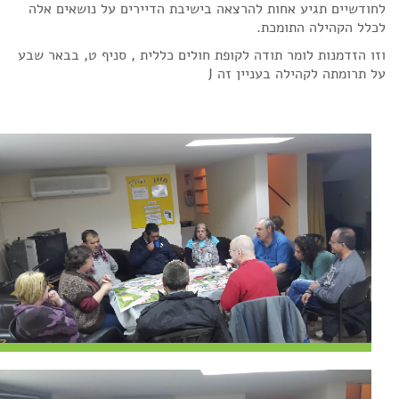
לחודשיים תגיע אחות להרצאה בישיבת הדיירים על נושאים אלה
לכלל הקהילה התומכת.
וזו הזדמנות לומר תודה לקופת חולים כללית , סניף ט, בבאר שבע
על תרומתה לקהילה בעניין זה J