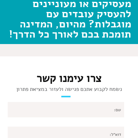
מעסיקים או מעוניינים
להעסיק עובדים עם
מוגבלות? מהיום, המדינה
תומכת בכם לאורך כל הדרך!
צרו עימנו קשר
נשמח לקבוע אתכם פגישה ולעזור במציאת פתרון