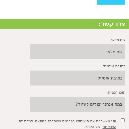
צרו קשר:
שם מלא:
כתובת אימייל:
תוכן הפניה:
אני מאשר/ת את השימוש בפרטים שמסרתי בהתאם
למדיניות
הפרטיות
של האתר.