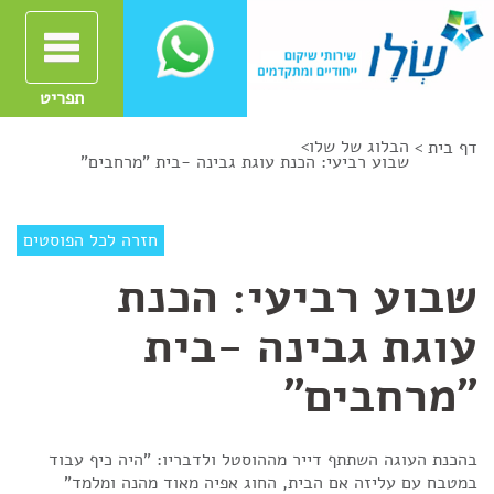
תפריט
הבלוג של שלו
>
דף בית >
שבוע רביעי: הכנת עוגת גבינה -בית "מרחבים"
חזרה לכל הפוסטים
שבוע רביעי: הכנת
עוגת גבינה -בית
"מרחבים"
בהכנת העוגה השתתף דייר מההוסטל ולדבריו: "היה כיף עבוד
במטבח עם עליזה אם הבית, החוג אפיה מאוד מהנה ומלמד"