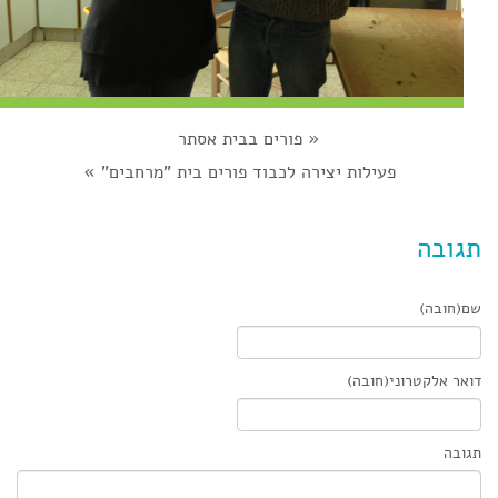
«
פורים בבית אסתר
פעילות יצירה לכבוד פורים בית "מרחבים"
»
תגובה
שם(חובה)
דואר אלקטרוני(חובה)
תגובה