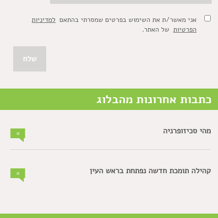
אני מאשר/ת את השימוש בפרטים שמסרתי בהתאם
למדיניות
הפרטיות
של האתר.
כתבות אחרונות מהבלוג
מהי סכיזופרניה
0
קהילה תומכת חדשה נפתחת בראש העין
0