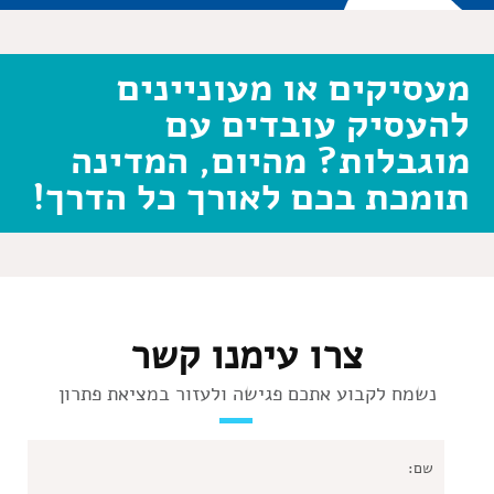
מעסיקים או מעוניינים
להעסיק עובדים עם
מוגבלות? מהיום, המדינה
תומכת בכם לאורך כל הדרך!
צרו עימנו קשר
נשמח לקבוע אתכם פגישה ולעזור במציאת פתרון