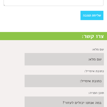
צרו קשר:
שם מלא:
כתובת אימייל:
תוכן הפניה: