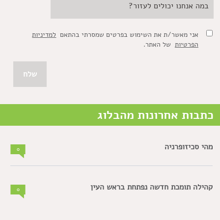
אני מאשר/ת את השימוש בפרטים שמסרתי בהתאם
למדיניות
הפרטיות
של האתר.
כתבות אחרונות מהבלוג
מהי סכיזופרניה
0
קהילה תומכת חדשה נפתחת בראש העין
0