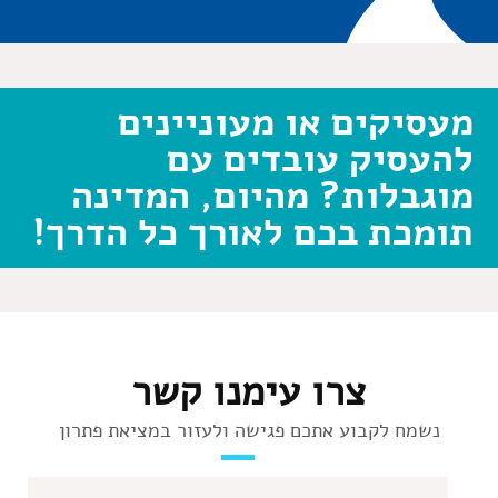
מעסיקים או מעוניינים
להעסיק עובדים עם
מוגבלות? מהיום, המדינה
תומכת בכם לאורך כל הדרך!
צרו עימנו קשר
נשמח לקבוע אתכם פגישה ולעזור במציאת פתרון