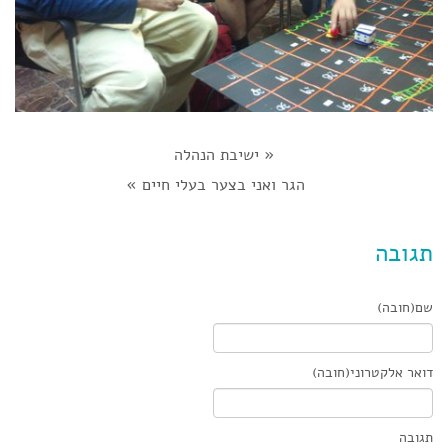
«
ישיבת הנהלה
הגר ואני בצער בעלי חיים
»
תגובה
שם(חובה)
דואר אלקטרוני(חובה)
תגובה