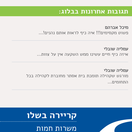
תגובות אחרונות בבלוג:
מיכל אברהם
פשוט מקסימים!!! איה כיף לראות אותם נהנים!...
עמליה שובלי
איזה כיף חיים עשינו ממש השקעה אין על צוות...
עמליה שובלי
מורגש שקהילה תומכת בית אסתר מחוברת לקהילה בכל
התחומים...
קריירה בשלו
משרות חמות