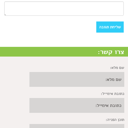
צרו קשר:
שם מלא:
כתובת אימייל:
תוכן הפניה: