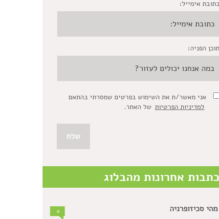
תובת אימייל:
וכן הפניה:
אני מאשר/ת את השימוש בפרטים שמסרתי בהתאם
למדיניות הפרטיות
של האתר.
תבות אחרונות מהבלוג
מהי סכיזופרניה
0