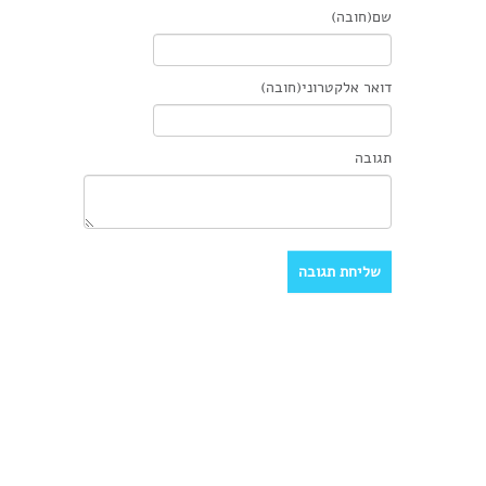
שם(חובה)
דואר אלקטרוני(חובה)
תגובה