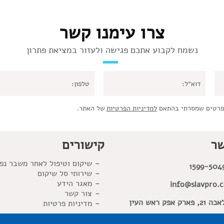
צרו עימנו קשר
נשמח לקבוע אתכם פגישה ולעזור במציאת פתרון
פרטים שמסרתי בהתאם
למדיניות הפרטיות
של האתר.
שר
קישורים
שיקום וטיפול לאחר משבר נפ
1599-504
שירותי סל שיקום
מאגר הידע
info@slavpro.co
צור קשר
פארק אפק ראש העין
מדיניות פרטיות