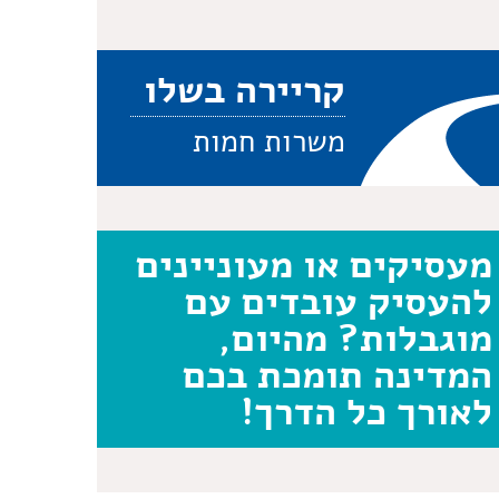
קריירה בשלו
משרות חמות
מעסיקים או מעוניינים
להעסיק עובדים עם
מוגבלות? מהיום,
המדינה תומכת בכם
לאורך כל הדרך!