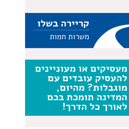
קריירה בשלו
משרות חמות
מעסיקים או מעוניינים
להעסיק עובדים עם
מוגבלות? מהיום,
המדינה תומכת בכם
לאורך כל הדרך!