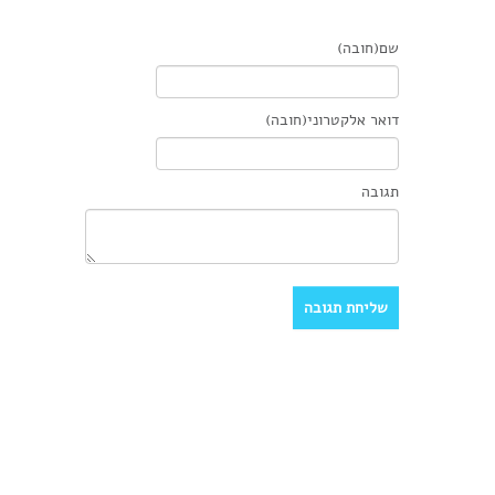
שם(חובה)
דואר אלקטרוני(חובה)
תגובה