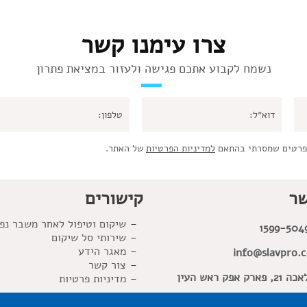
צרו עימנו קשר
נשמח לקבוע אתכם פגישה ולעזור במציאת פתרון
פרטים שמסרתי בהתאם
למדיניות הפרטיות
של האתר.
שר
קישורים
שיקום וטיפול לאחר משבר נפ
1599-504
שירותי סל שיקום
מאגר הידע
info@slavpro.co
צור קשר
פארק אפק ראש העין
מדיניות פרטיות