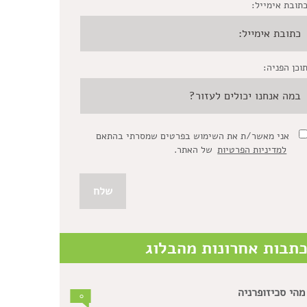
תובת אימייל:
וכן הפניה:
אני מאשר/ת את השימוש בפרטים שמסרתי בהתאם
למדיניות הפרטיות
של האתר.
תבות אחרונות מהבלוג
מהי סכיזופרניה
0