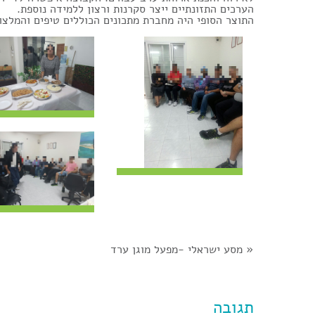
הערכים התזונתיים ייצר סקרנות ורצון ללמידה נוספת.
התוצר הסופי היה מחברת מתכונים הכוללים טיפים והמלצות
«
מסע ישראלי -מפעל מוגן ערד
תגובה