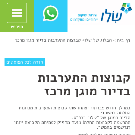
תפריט
הבלוג של שלו
>
קבוצות התערבות בדיור מוגן מרכז
דף בית >
חזרה לכל הפוסטים
קבוצות התערבות
בדיור מוגן מרכז
במהלך חודש פברואר יפתחו שתי קבוצות התערבות מכוונות
החלמה במשרדי
הדיור המוגן של "שלו" בכפ"ס.
ההרשמה לקבוצות החלה! מועד מדוייק לפתיחת הקבוצה יינתן
לנרשמים בהמשך.
פרטים נוספים בפלייר למטה.