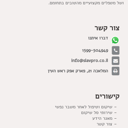
ושל מטפלים מקצועיים מהטובים בתחומם.
צור קשר
דברו איתנו
1599-504949
info@slavpro.co.il
המלאכה 21, פארק אפק ראש העין
קישורים
שיקום וטיפול לאחר משבר נפשי
שירותי סל שיקום
מאגר הידע
צור קשר