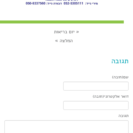
«
יום בריאות
המלצה
»
תגובה
שם(חובה)
דואר אלקטרוני(חובה)
תגובה