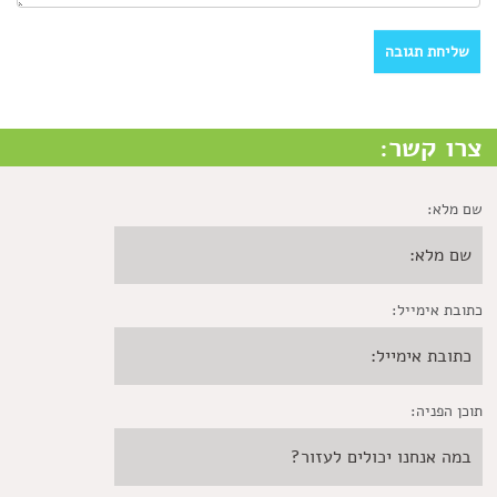
צרו קשר:
שם מלא:
כתובת אימייל:
תוכן הפניה: