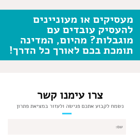
מעסיקים או מעוניינים
להעסיק עובדים עם
מוגבלות? מהיום, המדינה
תומכת בכם לאורך כל הדרך!
צרו עימנו קשר
נשמח לקבוע אתכם פגישה ולעזור במציאת פתרון