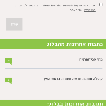
אני מאשר/ת את השימוש בפרטים שמסרתי בהתאם
למדיניות
הפרטיות
של האתר.
כתבות אחרונות מהבלוג
מהי סכיזופרניה
0
קהילה תומכת חדשה נפתחת בראש העין
0
תגובות אחרונות בבלוג: