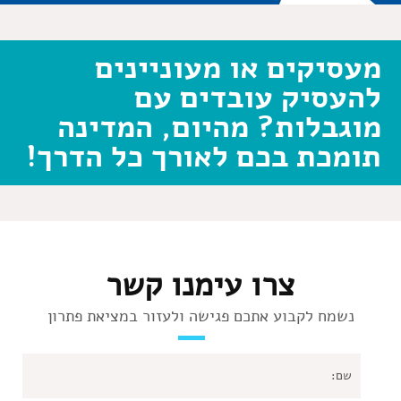
מעסיקים או מעוניינים
להעסיק עובדים עם
מוגבלות? מהיום, המדינה
תומכת בכם לאורך כל הדרך!
צרו עימנו קשר
נשמח לקבוע אתכם פגישה ולעזור במציאת פתרון