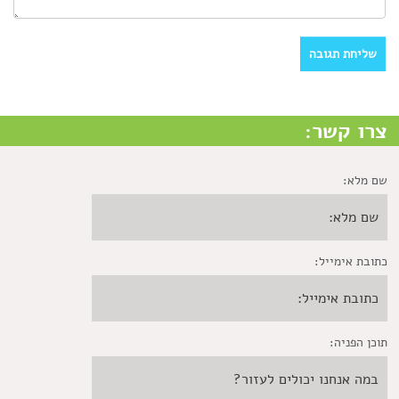
צרו קשר:
שם מלא:
כתובת אימייל:
תוכן הפניה: