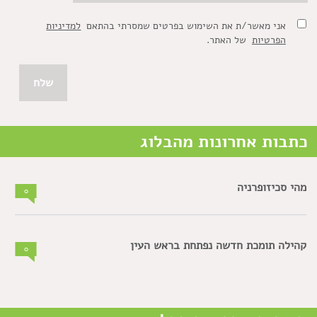
אני מאשר/ת את השימוש בפרטים שמסרתי בהתאם
למדיניות
הפרטיות
של האתר.
כתבות אחרונות מהבלוג
מהי סכיזופרניה
0
קהילה תומכת חדשה נפתחת בראש העין
0