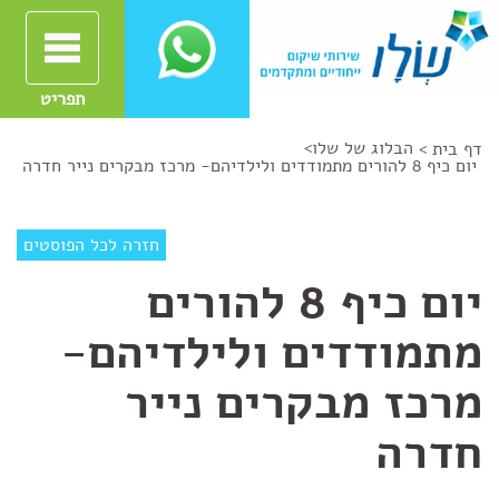
תפריט
הבלוג של שלו
>
דף בית >
יום כיף 8 להורים מתמודדים ולילדיהם- מרכז מבקרים נייר חדרה
חזרה לכל הפוסטים
יום כיף 8 להורים
מתמודדים ולילדיהם-
מרכז מבקרים נייר
חדרה