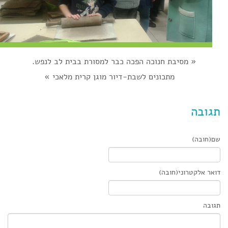
«
מסיבת חנוכה הפכה כבר למסורת בבית לב לנפש.
מתכונים לשבת-דיור מוגן קרית מלאכי
»
תגובה
שם(חובה)
דואר אלקטרוני(חובה)
תגובה