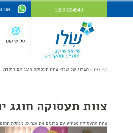
אודות
1599-504949
סל שיקום
הבלוג של שלו
>
צוות תעסוקה חוגג יום הולדת
דף בית >
צוות תעסוקה חוגג יו
צוות התעסוקה מפתיע עם בלונים את אנה ס. מנהלת תחום 