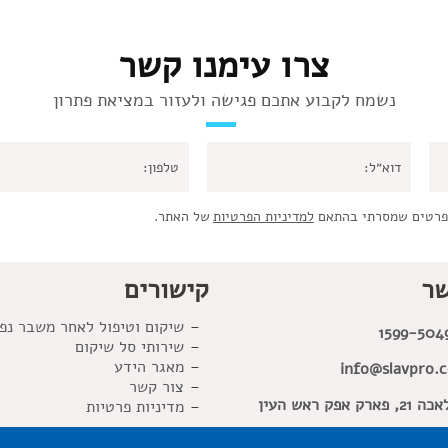
צרו עימנו קשר
נשמח לקבוע אתכם פגישה ולעזור במציאת פתרון
פרטים שמסרתי בהתאם
למדיניות הפרטיות
של האתר.
שר
קישורים
שיקום וטיפול לאחר משבר נפ
1599-504
שירותי סל שיקום
מאגר הידע
info@slavpro.co
צור קשר
פארק אפק ראש העין
מדיניות פרטיות