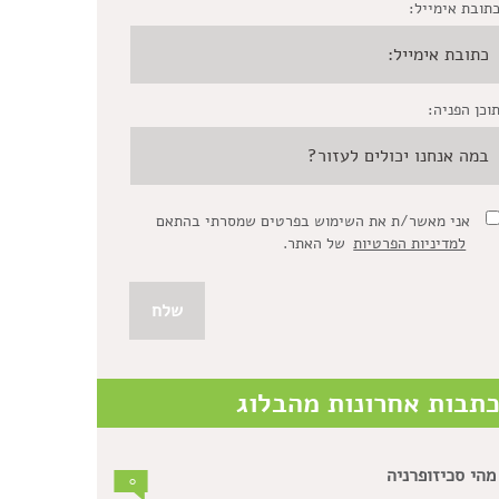
תובת אימייל:
וכן הפניה:
אני מאשר/ת את השימוש בפרטים שמסרתי בהתאם
למדיניות הפרטיות
של האתר.
תבות אחרונות מהבלוג
מהי סכיזופרניה
0