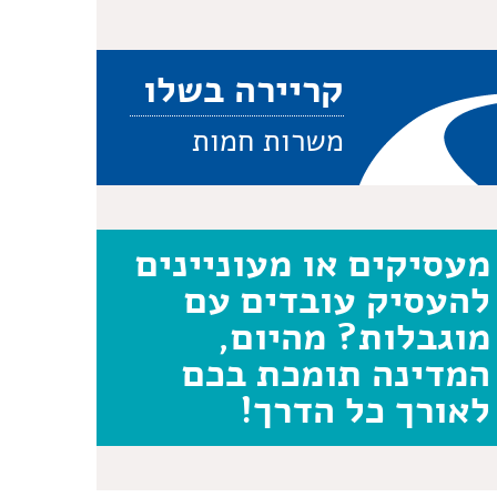
קריירה בשלו
משרות חמות
מעסיקים או מעוניינים
להעסיק עובדים עם
מוגבלות? מהיום,
המדינה תומכת בכם
לאורך כל הדרך!