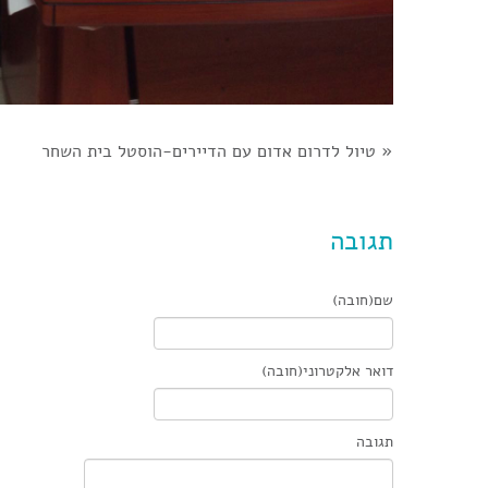
«
טיול לדרום אדום עם הדיירים-הוסטל בית השחר
תגובה
שם(חובה)
דואר אלקטרוני(חובה)
תגובה