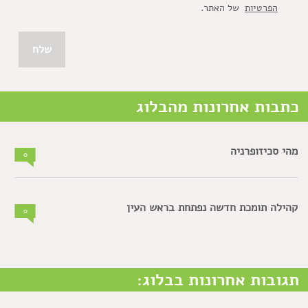
הפרטיות
של האתר.
כתבות אחרונות מהבלוג
מהי סכיזופרניה
0
קהילה תומכת חדשה נפתחת בראש העין
0
תגובות אחרונות בבלוג: