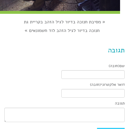
«
מסיבת חנוכה בדיור לגיל הזהב בקריית גת
חנוכה בדיור לגיל הזהב לוד חשמונאים
»
תגובה
שם(חובה)
דואר אלקטרוני(חובה)
תגובה