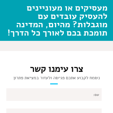
מעסיקים או מעוניינים
להעסיק עובדים עם
מוגבלות? מהיום, המדינה
תומכת בכם לאורך כל הדרך!
צרו עימנו קשר
נשמח לקבוע אתכם פגישה ולעזור במציאת פתרון