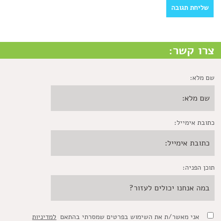
צרו קשר:
שם מלא:
כתובת אימייל:
תוכן הפניה:
אני מאשר/ת את השימוש בפרטים שמסרתי בהתאם
למדיניות