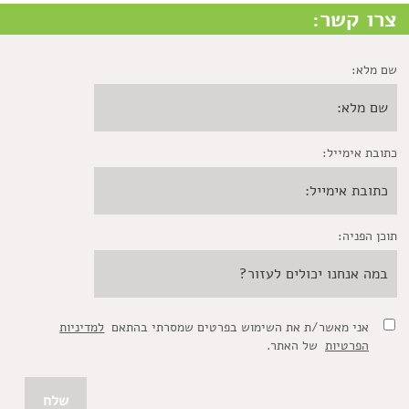
צרו קשר:
שם מלא:
כתובת אימייל:
תוכן הפניה:
אני מאשר/ת את השימוש בפרטים שמסרתי בהתאם
למדיניות
הפרטיות
של האתר.