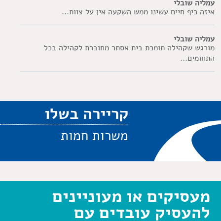
עמליה שובלי
איזה כיף חיים עשינו ממש השקעה אין על צוות...
עמליה שובלי
מורגש שקהילה תומכת בית אסתר מחוברת לקהילה בכל
התחומים...
קריירה בשלו
משרות חמות
מעסיקים או מעוניינים
להעסיק עובדים עם