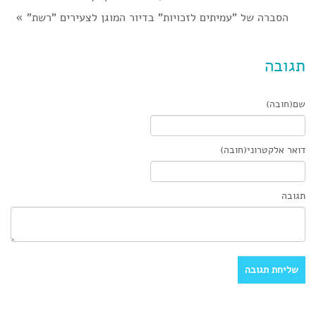
הסברה של "עמיתים לזכויות" בדיור המוגן לצעירים "רשת"
»
תגובה
שם(חובה)
דואר אלקטרוני(חובה)
תגובה