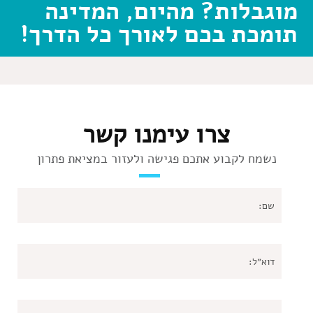
מוגבלות? מהיום, המדינה
תומכת בכם לאורך כל הדרך!
צרו עימנו קשר
נשמח לקבוע אתכם פגישה ולעזור במציאת פתרון