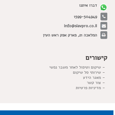
דברו איתנו
1599-504949
info@slavpro.co.il
המלאכה 21, פארק אפק ראש העין
קישורים
שיקום וטיפול לאחר משבר נפשי
שירותי סל שיקום
מאגר הידע
צור קשר
מדיניות פרטיות