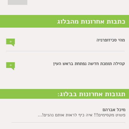
כתבות אחרונות מהבלוג
מהי סכיזופרניה
0
קהילה תומכת חדשה נפתחת בראש העין
0
תגובות אחרונות בבלוג:
מיכל אברהם
פשוט מקסימים!!! איה כיף לראות אותם נהנים!...