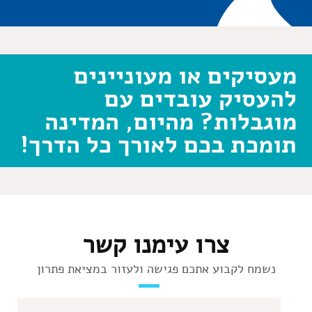
מעסיקים או מעוניינים
להעסיק עובדים עם
מוגבלות? מהיום, המדינה
תומכת בכם לאורך כל הדרך!
צרו עימנו קשר
נשמח לקבוע אתכם פגישה ולעזור במציאת פתרון