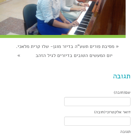
«
מסיבת פורים תשע"ה בדיור מוגן- שלו קרית מלאכי.
יום המעשים הטובים בדיורים לגיל הזהב
»
תגובה
שם(חובה)
דואר אלקטרוני(חובה)
תגובה