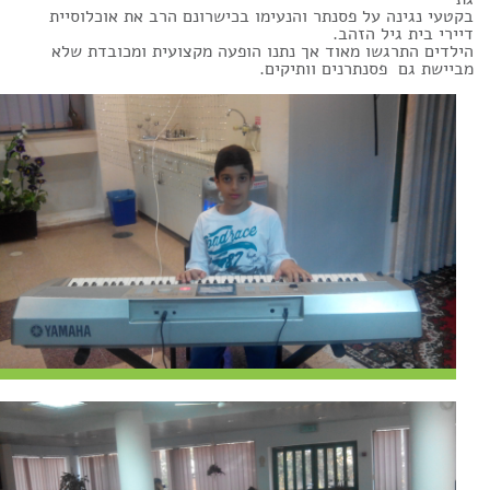
בקטעי נגינה על פסנתר והנעימו בכישרונם הרב את אוכלוסיית
דיירי בית גיל הזהב.
הילדים התרגשו מאוד אך נתנו הופעה מקצועית ומכובדת שלא
מביישת גם פסנתרנים וותיקים.