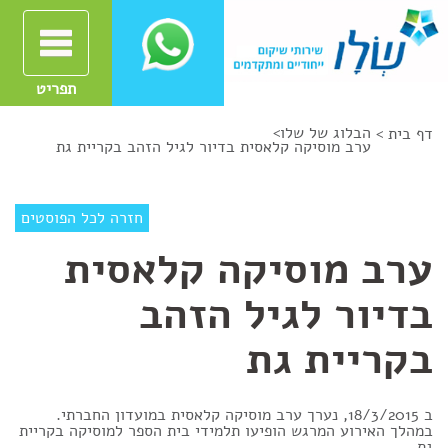
תפריט
הבלוג של שלו
>
דף בית >
ערב מוסיקה קלאסית בדיור לגיל הזהב בקריית גת
חזרה לכל הפוסטים
ערב מוסיקה קלאסית
בדיור לגיל הזהב
בקריית גת
ב 18/3/2015, נערך ערב מוסיקה קלאסית במועדון החברתי.
במהלך האירוע המרגש הופיעו תלמידי בית הספר למוסיקה בקריית
גת