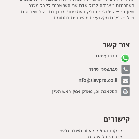
האחרונות מעניקה לכול אדם את האפשרות לקבל מענה
שיקומי – טיפולי ייחודי, באמצעות מגוון רחב של שירותים
ושל מטפלים מקצועיים מהטובים בתחומם.
צור קשר
דברו איתנו
1599-504949
info@slavpro.co.il
המלאכה 21, פארק אפק ראש העין
קישורים
שיקום וטיפול לאחר משבר נפשי
שירותי סל שיקום