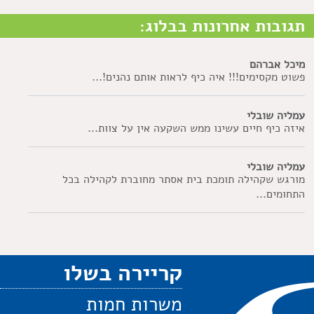
תגובות אחרונות בבלוג:
מיכל אברהם
פשוט מקסימים!!! איה כיף לראות אותם נהנים!...
עמליה שובלי
איזה כיף חיים עשינו ממש השקעה אין על צוות...
עמליה שובלי
מורגש שקהילה תומכת בית אסתר מחוברת לקהילה בכל
התחומים...
קריירה בשלו
משרות חמות