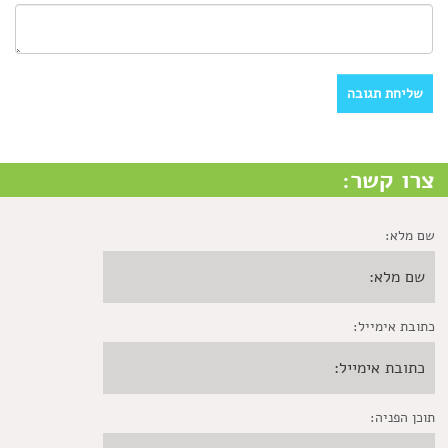
צרו קשר:
שם מלא:
כתובת אימייל:
תוכן הפניה: