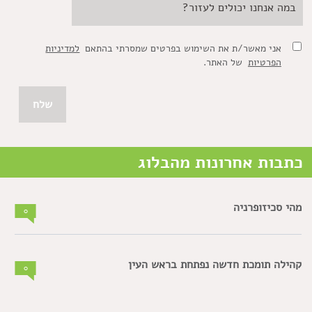
אני מאשר/ת את השימוש בפרטים שמסרתי בהתאם
למדיניות
הפרטיות
של האתר.
כתבות אחרונות מהבלוג
מהי סכיזופרניה
0
קהילה תומכת חדשה נפתחת בראש העין
0