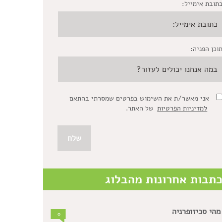
תובת אימייל:
וכן הפניה:
אני מאשר/ת את השימוש בפרטים שמסרתי בהתאם
למדיניות הפרטיות
של האתר.
תבות אחרונות מהבלוג
מהי סכיזופרניה
0