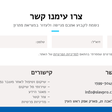
צרו עימנו קשר
נשמח לקבוע אתכם פגישה ולעזור במציאת פתרון
פרטים שמסרתי בהתאם
למדיניות הפרטיות
של האתר.
שר
קישורים
שיקום וטיפול לאחר משבר נפ
1599-504
שירותי סל שיקום
מאגר הידע
info@slavpro.co
צור קשר
פארק אפק ראש העין
מדיניות פרטיות