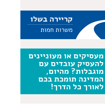
קריירה בשלו
משרות חמות
מעסיקים או מעוניינים
להעסיק עובדים עם
מוגבלות? מהיום,
המדינה תומכת בכם
לאורך כל הדרך!