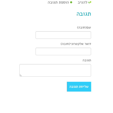
להגיב
הוספת תגובה
תגובה
שם(חובה)
דואר אלקטרוני(חובה)
תגובה