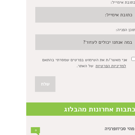
תובת אימייל:
וכן הפניה:
אני מאשר/ת את השימוש בפרטים שמסרתי בהתאם
למדיניות הפרטיות
של האתר.
תבות אחרונות מהבלוג
מהי סכיזופרניה
0