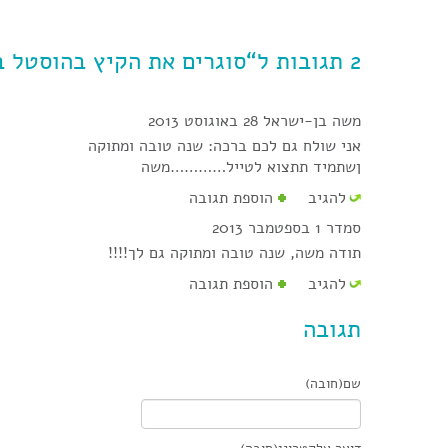
2 תגובות ל“סוגרים את הקיץ בהוסטל בית אסתר”
משה בן-ישראל
28 באוגוסט 2013
אני שולח גם לכם ברכה: שנה טובה ומתוקה
ןשתמיד תתצוא לטייל…………משה
להגיב
הוספת תגובה
סמדר
1 בספטמבר 2013
תודה משה, שנה טובה ומתוקה גם לך!!!!
להגיב
הוספת תגובה
תגובה
שם(חובה)