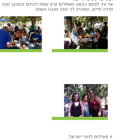
אז עד לפעם הבאה מאחלים קיץ שמח לכולם וכמובן שנה ט
תודה חיים, שתהיה לך שנה טובה נשמה
«
פעילות לחגי ישראל.