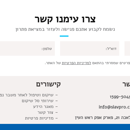
צרו עימנו קשר
נשמח לקבוע אתכם פגישה ולעזור במציאת פתרון
פרטים שמסרתי בהתאם
למדיניות הפרטיות
של האתר.
שר
קישורים
שיקום וטיפול לאחר משבר נפ
1599-504
שירותי סל שיקום
מאגר הידע
info@slavpro.co
צור קשר
פארק אפק ראש העין
מדיניות פרטיות