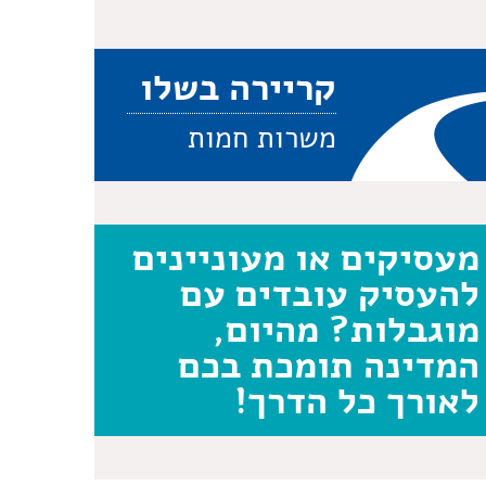
קריירה בשלו
משרות חמות
מעסיקים או מעוניינים
להעסיק עובדים עם
מוגבלות? מהיום,
המדינה תומכת בכם
לאורך כל הדרך!