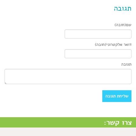
תגובה
שם(חובה)
דואר אלקטרוני(חובה)
תגובה
צרו קשר: