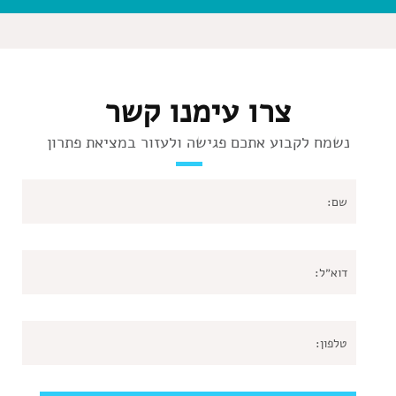
צרו עימנו קשר
נשמח לקבוע אתכם פגישה ולעזור במציאת פתרון