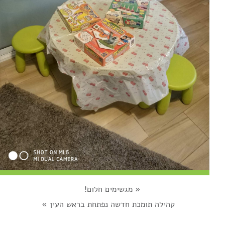
«
מגשימים חלום!
קהילה תומכת חדשה נפתחת בראש העין
»