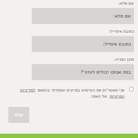
שם מלא:
כתובת אימייל:
תוכן הפניה:
אני מאשר/ת את השימוש בפרטים שמסרתי בהתאם
למדיניות
הפרטיות
של האתר.