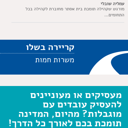
עמליה שובלי
מורגש שקהילה תומכת בית אסתר מחוברת לקהילה בכל
התחומים...
קריירה בשלו
משרות חמות
מעסיקים או מעוניינים
להעסיק עובדים עם
מוגבלות? מהיום, המדינה
תומכת בכם לאורך כל הדרך!