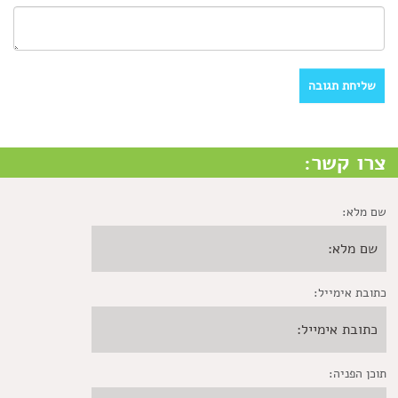
צרו קשר:
שם מלא:
כתובת אימייל:
תוכן הפניה: