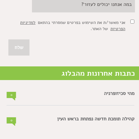
אני מאשר/ת את השימוש בפרטים שמסרתי בהתאם
למדיניות
הפרטיות
של האתר.
כתבות אחרונות מהבלוג
מהי סכיזופרניה
0
קהילה תומכת חדשה נפתחת בראש העין
0