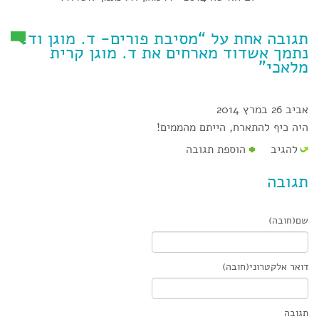
תגובה אחת על “מסיבת פורים- ד. מוגן וד.
נתמך אשדוד מארחים את ד. מוגן קרית
מלאכי”
אביב
26 במרץ 2014
היה כיף להתארח, הייתם מהממים!
להגיב
הוספת תגובה
תגובה
שם(חובה)
דואר אלקטרוני(חובה)
תגובה