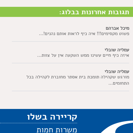
תגובות אחרונות בבלוג:
מיכל אברהם
פשוט מקסימים!!! איה כיף לראות אותם נהנים!...
עמליה שובלי
איזה כיף חיים עשינו ממש השקעה אין על צוות...
עמליה שובלי
מורגש שקהילה תומכת בית אסתר מחוברת לקהילה בכל
התחומים...
קריירה בשלו
משרות חמות