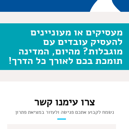
מעסיקים או מעוניינים
להעסיק עובדים עם
מוגבלות? מהיום, המדינה
תומכת בכם לאורך כל הדרך!
צרו עימנו קשר
נשמח לקבוע אתכם פגישה ולעזור במציאת פתרון