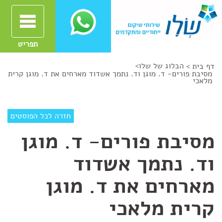
תפריט
הבלוג של שלו
>
דף בית >
מסיבת פורים- ד. מוגן וד. נתמך אשדוד מארחים את ד. מוגן קרית
מלאכי
חזרה לכל הפוסטים
מסיבת פורים- ד. מוגן
וד. נתמך אשדוד
מארחים את ד. מוגן
קרית מלאכי