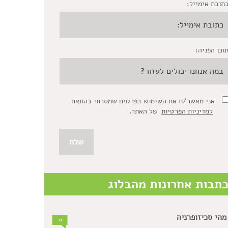
תובת אימייל:
וכן הפניה:
אני מאשר/ת את השימוש בפרטים שמסרתי בהתאם
למדיניות הפרטיות
של האתר.
תבות אחרונות מהבלוג
מהי סכיזופרניה
0