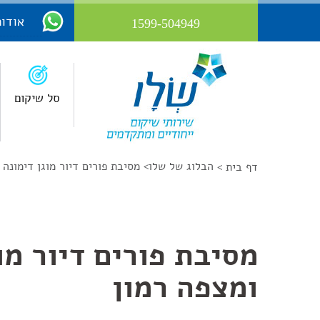
אודות
1599-504949
סל שיקום
הבלוג של שלו
>
מסיבת פורים דיור מוגן דימונה 
דף בית >
מסיבת פורים דיור מו
ומצפה רמון