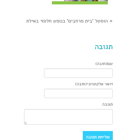
«
הוסטל 'בית מרחבים' בנופש חלומי באילת
תגובה
שם(חובה)
דואר אלקטרוני(חובה)
תגובה