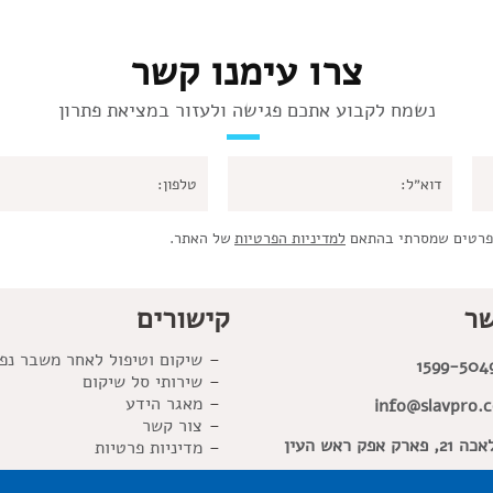
צרו עימנו קשר
נשמח לקבוע אתכם פגישה ולעזור במציאת פתרון
פרטים שמסרתי בהתאם
למדיניות הפרטיות
של האתר.
שר
קישורים
שיקום וטיפול לאחר משבר נפ
1599-504
שירותי סל שיקום
מאגר הידע
info@slavpro.co
צור קשר
פארק אפק ראש העין
מדיניות פרטיות