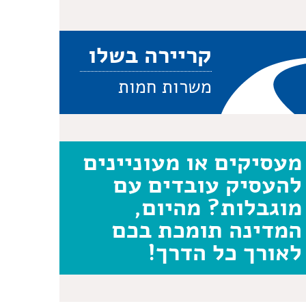
קריירה בשלו
משרות חמות
מעסיקים או מעוניינים
להעסיק עובדים עם
מוגבלות? מהיום,
המדינה תומכת בכם
לאורך כל הדרך!