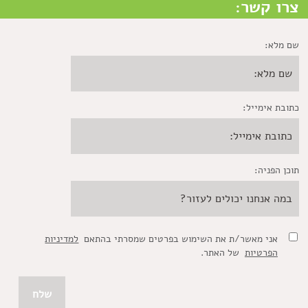
צרו קשר:
שם מלא:
כתובת אימייל:
תוכן הפניה:
אני מאשר/ת את השימוש בפרטים שמסרתי בהתאם
למדיניות
הפרטיות
של האתר.