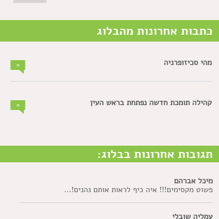
כתבות אחרונות מהבלוג
מהי סכיזופרניה
0
קהילה תומכת חדשה נפתחת בראש העין
0
תגובות אחרונות בבלוג:
מיכל אברהם
פשוט מקסימים!!! איה כיף לראות אותם נהנים!...
עמליה שובלי