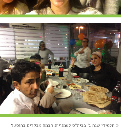
«
תלמידי שנה ג' בביה"ס לאמנויות הבמה מבקרים בהוסטל