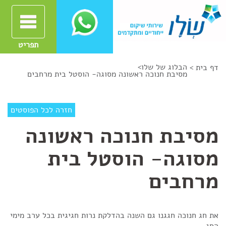
תפריט
הבלוג של שלו
>
דף בית >
מסיבת חנוכה ראשונה מסוגה- הוסטל בית מרחבים
חזרה לכל הפוסטים
מסיבת חנוכה ראשונה
מסוגה- הוסטל בית
מרחבים
את חג חנוכה חגגנו גם השנה בהדלקת נרות חגיגית בכל ערב מימי
החג,