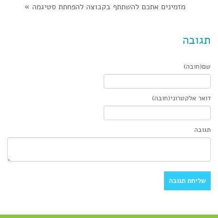
מזמינים אתכם להשתתף בקבוצה להפחתת סטיגמה
»
תגובה
שם(חובה)
דואר אלקטרוני(חובה)
תגובה