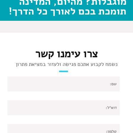
מוגבלות? מהיום, המדינה
תומכת בכם לאורך כל הדרך!
צרו עימנו קשר
נשמח לקבוע אתכם פגישה ולעזור במציאת פתרון