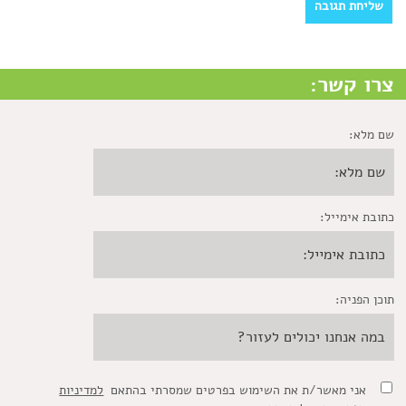
צרו קשר:
שם מלא:
כתובת אימייל:
תוכן הפניה:
אני מאשר/ת את השימוש בפרטים שמסרתי בהתאם
למדיניות