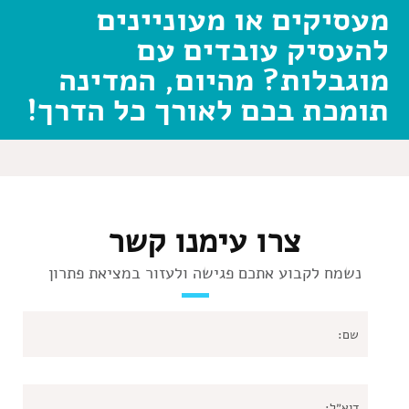
מעסיקים או מעוניינים
להעסיק עובדים עם
מוגבלות? מהיום, המדינה
תומכת בכם לאורך כל הדרך!
צרו עימנו קשר
נשמח לקבוע אתכם פגישה ולעזור במציאת פתרון