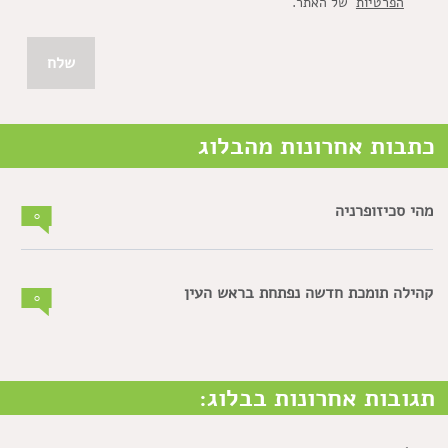
הפרטיות
של האתר.
כתבות אחרונות מהבלוג
מהי סכיזופרניה
0
קהילה תומכת חדשה נפתחת בראש העין
0
תגובות אחרונות בבלוג: