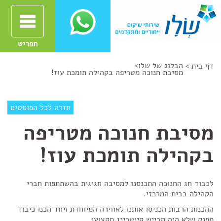
תפריט
הבלוג של שלו
>
דף בית >
מסיבת חנוכה מטריפה בקהילה תומכת עוז!
חזרה לכל הפוסטים
מסיבת חנוכה מטריפה
בקהילה תומכת עוז!
לכבוד חג החנוכה התכנסנו למסיבה חגיגית בהשתתפות חברי
הקהילה בבית המרכזי.
ההכנות הרבות הכניסו אותנו לאווירה המיוחדת ויחד הכנו כיבוד
מפנק שלא היה מבייש קייטרינג מקצועי.