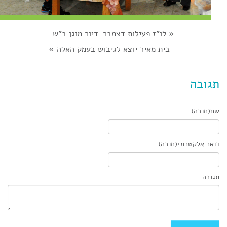
«
לו"ז פעילות דצמבר-דיור מוגן ב"ש
בית מאיר יוצא לגיבוש בעמק האלה
»
תגובה
שם(חובה)
דואר אלקטרוני(חובה)
תגובה