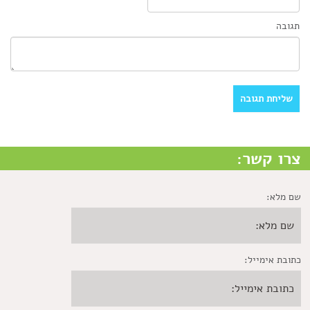
תגובה
צרו קשר:
שם מלא:
כתובת אימייל: