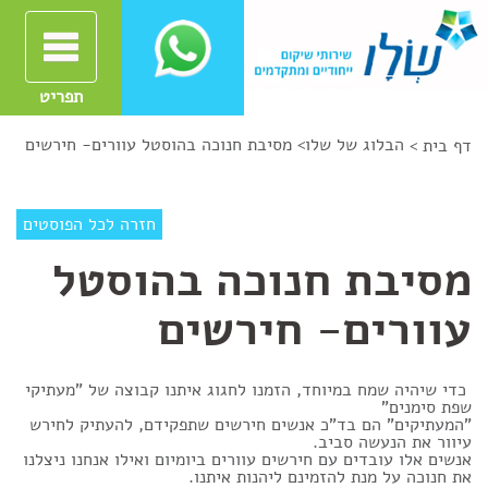
תפריט
הבלוג של שלו
>
מסיבת חנוכה בהוסטל עוורים- חירשים
דף בית >
חזרה לכל הפוסטים
מסיבת חנוכה בהוסטל
עוורים- חירשים
כדי שיהיה שמח במיוחד, הזמנו לחגוג איתנו קבוצה של "מעתיקי
שפת סימנים"
"המעתיקים" הם בד"כ אנשים חירשים שתפקידם, להעתיק לחירש
עיוור את הנעשה סביב.
אנשים אלו עובדים עם חירשים עוורים ביומיום ואילו אנחנו ניצלנו
את חנוכה על מנת להזמינם ליהנות איתנו.