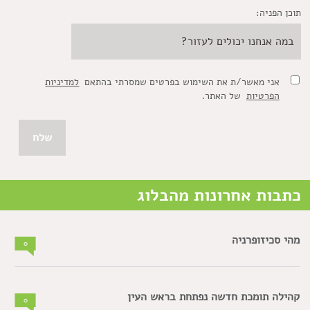
תוכן הפניה:
אני מאשר/ת את השימוש בפרטים שמסרתי בהתאם
למדיניות
הפרטיות
של האתר.
כתבות אחרונות מהבלוג
מהי סכיזופרניה
0
קהילה תומכת חדשה נפתחת בראש העין
0