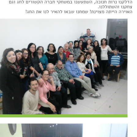
הדלקנו נרות חנוכה, השתעשנו במשחקי חברה הקשורים לחג וגם
צחקנו והשתוללנו.
האוירה הייתה מצוינת! שמחנו שבאו להאיר לנו את החג!