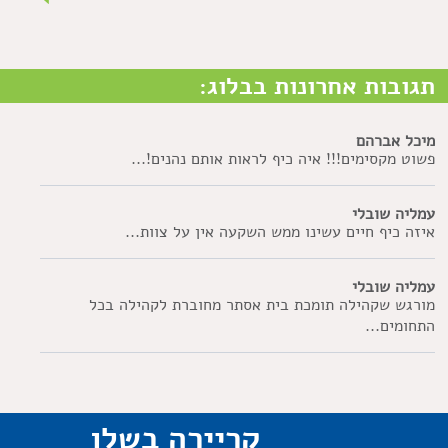
תגובות אחרונות בבלוג:
מיכל אברהם
פשוט מקסימים!!! איה כיף לראות אותם נהנים!...
עמליה שובלי
איזה כיף חיים עשינו ממש השקעה אין על צוות...
עמליה שובלי
מורגש שקהילה תומכת בית אסתר מחוברת לקהילה בכל
התחומים...
קריירה בשלו