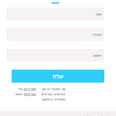
אני מאשר/ת את
למדיניות
של
השימוש בפרטים
הפרטיות
האתר.
שמסרתי בהתאם