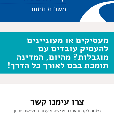
משרות חמות
מעסיקים או מעוניינים
להעסיק עובדים עם
מוגבלות? מהיום, המדינה
תומכת בכם לאורך כל הדרך!
צרו עימנו קשר
נשמח לקבוע אתכם פגישה ולעזור במציאת פתרון