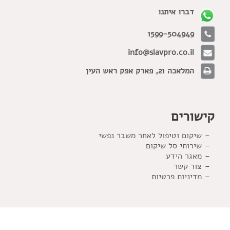
דברו איתנו
1599-504949
info@slavpro.co.il
המלאכה 21, פארק אפק ראש העין
קישורים
שיקום וטיפול לאחר משבר נפשי
שירותי סל שיקום
מאגר הידע
צור קשר
מדיניות פרטיות