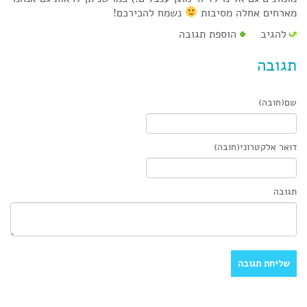
מארחים אחלה מסיבות
נשמח להכירכם!
להגיב
הוספת תגובה
תגובה
שם(חובה)
דואר אלקטרוני(חובה)
תגובה