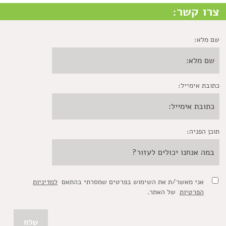
צרו קשר:
שם מלא:
כתובת אימייל:
תוכן הפניה:
אני מאשר/ת את השימוש בפרטים שמסרתי בהתאם
למדיניות
הפרטיות
של האתר.