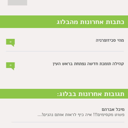
כתבות אחרונות מהבלוג
מהי סכיזופרניה
0
קהילה תומכת חדשה נפתחת בראש העין
0
תגובות אחרונות בבלוג:
מיכל אברהם
פשוט מקסימים!!! איה כיף לראות אותם נהנים!...