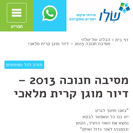
תפריט
הבלוג של שלו
>
דף בית >
מסיבה חנוכה 2013 – דיור מוגן קרית מלאכי
חזרה לכל הפוסטים
מסיבה חנוכה 2013 –
דיור מוגן קרית מלאכי
"באנו חושך לגרש
יש בנו כל שאפשר לבקש
נמצא את האור הזעיר, הקטן
ונהפכהו לאור גדול ואיתן"