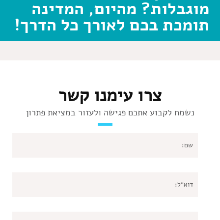
מוגבלות? מהיום, המדינה
תומכת בכם לאורך כל הדרך!
צרו עימנו קשר
נשמח לקבוע אתכם פגישה ולעזור במציאת פתרון