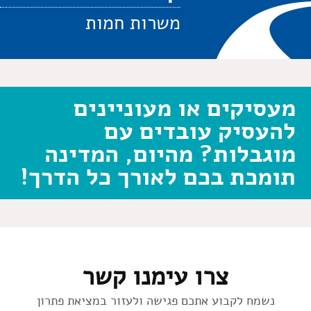
משרות חמות
מעסיקים או מעוניינים
להעסיק עובדים עם
מוגבלות? מהיום, המדינה
תומכת בכם לאורך כל הדרך!
צרו עימנו קשר
נשמח לקבוע אתכם פגישה ולעזור במציאת פתרון