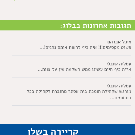
תגובות אחרונות בבלוג:
מיכל אברהם
פשוט מקסימים!!! איה כיף לראות אותם נהנים!...
עמליה שובלי
איזה כיף חיים עשינו ממש השקעה אין על צוות...
עמליה שובלי
מורגש שקהילה תומכת בית אסתר מחוברת לקהילה בכל
התחומים...
קריירה בשלו