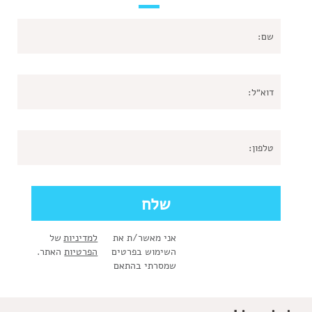
אני מאשר/ת את
למדיניות
של
השימוש בפרטים
הפרטיות
האתר.
שמסרתי בהתאם