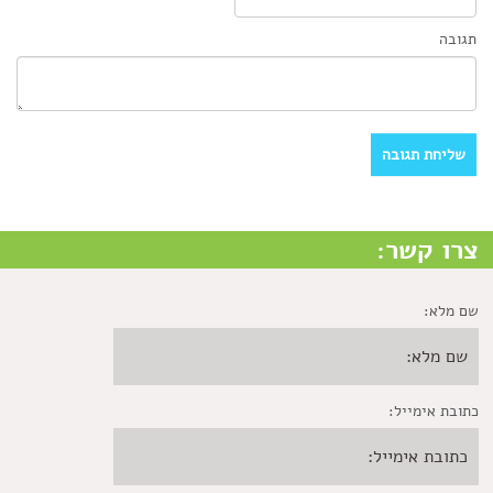
תגובה
צרו קשר:
שם מלא:
כתובת אימייל: