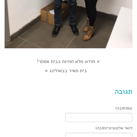
«
חודש מלא חוויות בבית אסתר!
בית מאיר בבאולינג
»
תגובה
שם(חובה)
דואר אלקטרוני(חובה)