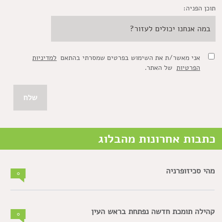
תוכן הפניה:
אני מאשר/ת את השימוש בפרטים שמסרתי בהתאם
למדיניות
הפרטיות
של האתר.
כתבות אחרונות מהבלוג
מהי סכיזופרניה
0
קהילה תומכת חדשה נפתחת בראש העין
0