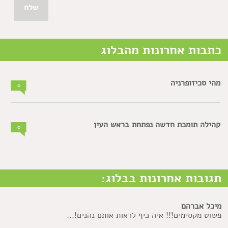
כתבות אחרונות מהבלוג
מהי סכיזופרניה
0
קהילה תומכת חדשה נפתחת בראש העין
0
תגובות אחרונות בבלוג:
מיכל אברהם
פשוט מקסימים!!! איה כיף לראות אותם נהנים!...