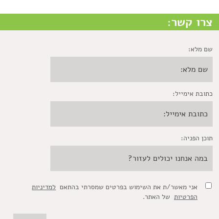
צרו קשר:
שם מלא:
כתובת אימייל:
תוכן הפניה:
אני מאשר/ת את השימוש בפרטים שמסרתי בהתאם
למדיניות
הפרטיות
של האתר.