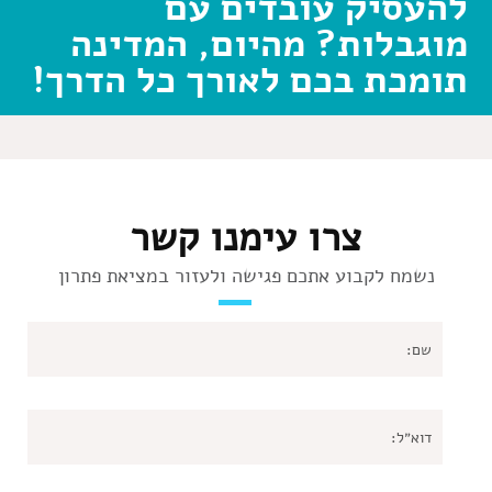
להעסיק עובדים עם
מוגבלות? מהיום, המדינה
תומכת בכם לאורך כל הדרך!
צרו עימנו קשר
נשמח לקבוע אתכם פגישה ולעזור במציאת פתרון