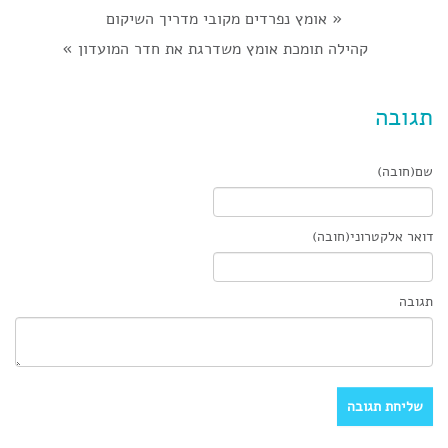
«
אומץ נפרדים מקובי מדריך השיקום
קהילה תומכת אומץ משדרגת את חדר המועדון
»
תגובה
שם(חובה)
דואר אלקטרוני(חובה)
תגובה