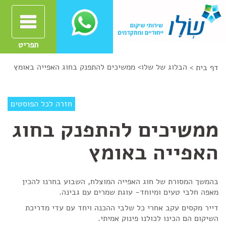
תפריט
הבלוג של שלו
>
ממשיכים להתפנק בחוג האפייה באומץ
דף בית >
חזרה לכל הפוסטים
ממשיכים להתפנק בחוג
האפייה באומץ
בהמשך המסורת של חוג האפייה המוצלח, השבוע בחרנו להכין
מאפה חלבי טעים ומיוחד- עוגת שמרים עם גבינה.
דייר מקסים עקב אחרי כל שלבי ההכנה ויחד עם עדי מדריכת
השיקום הם הכינו לכולנו פינוק אמיתי.