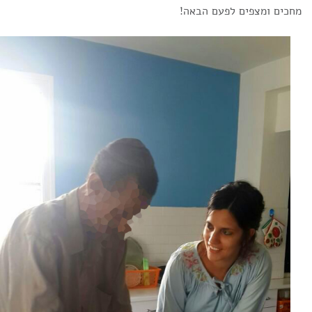
מחכים ומצפים לפעם הבאה!