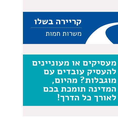
קריירה בשלו
משרות חמות
מעסיקים או מעוניינים
להעסיק עובדים עם
מוגבלות? מהיום,
המדינה תומכת בכם
לאורך כל הדרך!