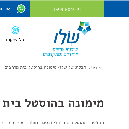
אודות
1599-504949
סל שיקום
הבלוג של שלו
>
מימונה בהוסטל בית מרחבים
דף בית >
מימונה בהוסטל בית 
חג פסח בהוסטל בית מרחבים נסגר ונחתם במסיבת מימונה