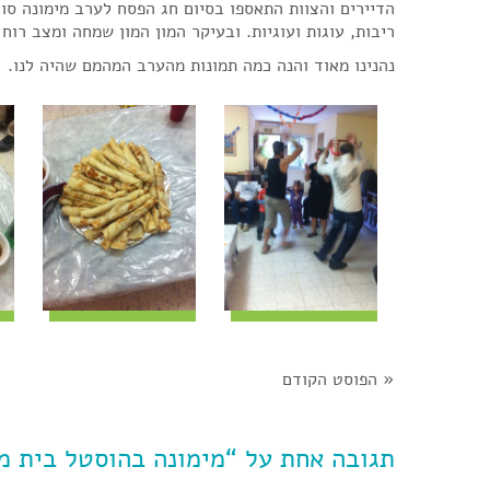
הדיירים והצוות התאספו בסיום חג הפסח לערב מימונה סוח
ריבות, עוגות ועוגיות. ובעיקר המון המון שמחה ומצב רוח 
נהנינו מאוד והנה כמה תמונות מהערב המהמם שהיה לנו.
«
הפוסט הקודם
תגובה אחת על “מימונה בהוסטל בית מ