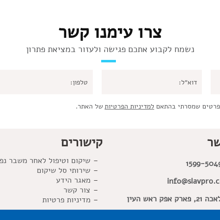
צרו עימנו קשר
נשמח לקבוע אתכם פגישה ולעזור במציאת פתרון
פרטים שמסרתי בהתאם
למדיניות הפרטיות
של האתר.
שר
קישורים
שיקום וטיפול לאחר משבר נפ
1599-504
שירותי סל שיקום
מאגר הידע
info@slavpro.co
צור קשר
פארק אפק ראש העין
מדיניות פרטיות