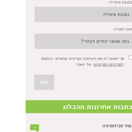
תובת אימייל:
וכן הפניה:
אני מאשר/ת את השימוש בפרטים שמסרתי בהתאם
למדיניות הפרטיות
של האתר.
תבות אחרונות מהבלוג
מהי סכיזופרניה
0