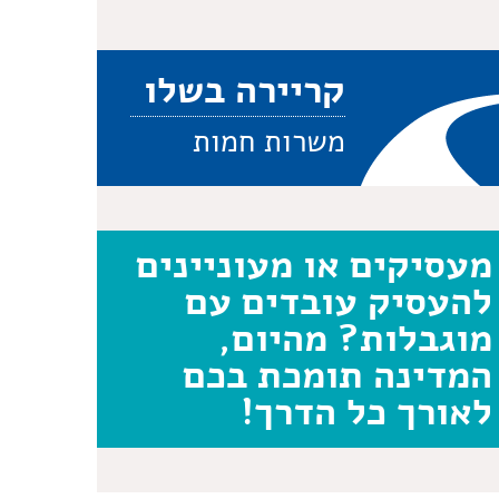
קריירה בשלו
משרות חמות
מעסיקים או מעוניינים
להעסיק עובדים עם
מוגבלות? מהיום,
המדינה תומכת בכם
לאורך כל הדרך!