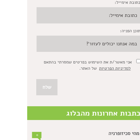
תובת אימייל:
וכן הפניה:
אני מאשר/ת את השימוש בפרטים שמסרתי בהתאם
למדיניות הפרטיות
של האתר.
תבות אחרונות מהבלוג
מהי סכיזופרניה
0