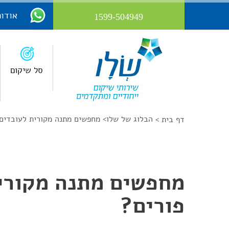
אודות
1599-504949
סל שיקום
הבלוג של שלו
>
מחפשים מתנה מקורית לעובדים
דף בית >
מחפשים מתנה מקורי
פורים?