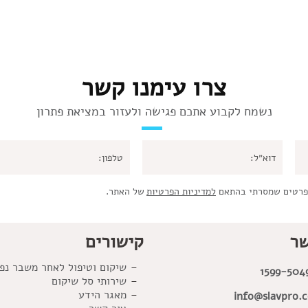
צרו עימנו קשר
נשמח לקבוע אתכם פגישה ולעזור במציאת פתרון
פרטים שמסרתי בהתאם
למדיניות הפרטיות
של האתר.
שר
קישורים
שיקום וטיפול לאחר משבר נפ
1599-504
שירותי סל שיקום
מאגר הידע
info@slavpro.co