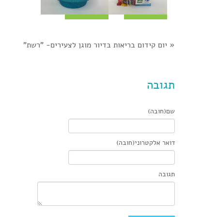
«
יום קידום בריאות בדיור מוגן לצעירים- "רשת"
תגובה
שם(חובה)
דואר אלקטרוני(חובה)
תגובה