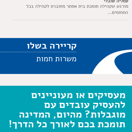
עמליה שובלי
מורגש שקהילה תומכת בית אסתר מחוברת לקהילה בכל
התחומים...
קריירה בשלו
משרות חמות
מעסיקים או מעוניינים
להעסיק עובדים עם
מוגבלות? מהיום, המדינה
תומכת בכם לאורך כל הדרך!