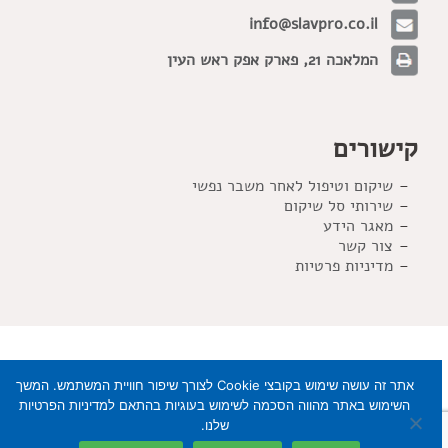
info@slavpro.co.il
המלאכה 21, פארק אפק ראש העין
קישורים
שיקום וטיפול לאחר משבר נפשי
שירותי סל שיקום
מאגר הידע
צור קשר
מדיניות פרטיות
אתר זה עושה שימוש בקובצי Cookie לצורך שיפור חוויית המשתמש. המשך
השימוש באתר מהווה הסכמה לשימוש בעוגיות בהתאם למדיניות הפרטיות
שלנו.