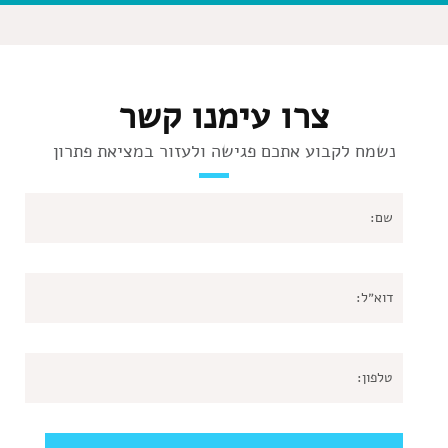
צרו עימנו קשר
נשמח לקבוע אתכם פגישה ולעזור במציאת פתרון