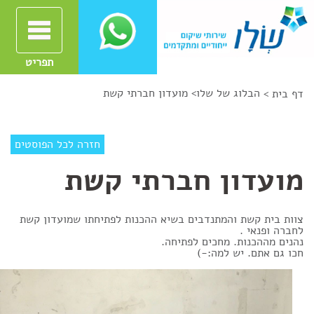
תפריט
הבלוג של שלו
>
מועדון חברתי קשת
דף בית >
חזרה לכל הפוסטים
מועדון חברתי קשת
צוות בית קשת והמתנדבים בשיא ההכנות לפתיחתו שמועדון קשת
לחברה ופנאי .
נהנים מההכנות. מחכים לפתיחה.
חכו גם אתם. יש למה:-)