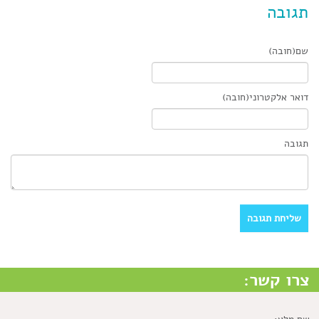
תגובה
שם(חובה)
דואר אלקטרוני(חובה)
תגובה
צרו קשר: