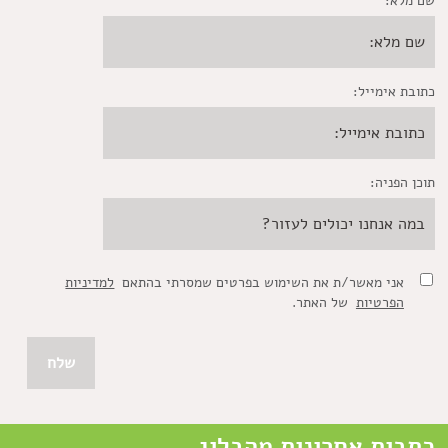
שם מלא:
כתובת אימייל:
תוכן הפניה:
אני מאשר/ת את השימוש בפרטים שמסרתי בהתאם
למדיניות
הפרטיות
של האתר.
כתבות אחרונות מהבלוג