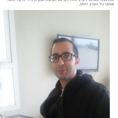
אותנו כל הערב והחג.