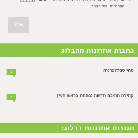
הפרטיות
של האתר.
כתבות אחרונות מהבלוג
מהי סכיזופרניה
0
קהילה תומכת חדשה נפתחת בראש העין
0
תגובות אחרונות בבלוג: