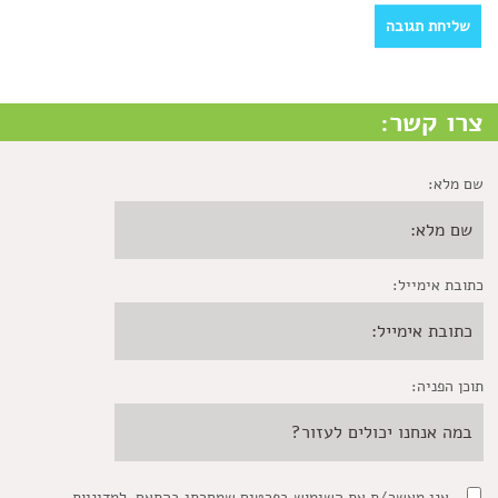
צרו קשר:
שם מלא:
כתובת אימייל:
תוכן הפניה:
אני מאשר/ת את השימוש בפרטים שמסרתי בהתאם
למדיניות