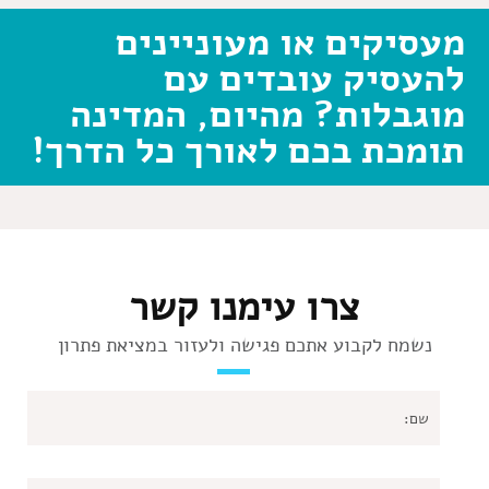
מעסיקים או מעוניינים
להעסיק עובדים עם
מוגבלות? מהיום, המדינה
תומכת בכם לאורך כל הדרך!
צרו עימנו קשר
נשמח לקבוע אתכם פגישה ולעזור במציאת פתרון