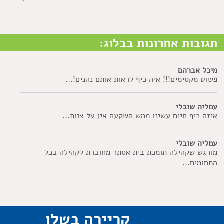
תגובות אחרונות בבלוג:
מיכל אברהם
פשוט מקסימים!!! איה כיף לראות אותם נהנים!...
עמליה שובלי
איזה כיף חיים עשינו ממש השקעה אין על צוות...
עמליה שובלי
מורגש שקהילה תומכת בית אסתר מחוברת לקהילה בכל
התחומים...
קריירה בשלו