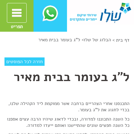
תפריט
הבלוג של שלו
>
ל"ג בעומר בבית מאיר
דף בית >
חזרה לכל הפוסטים
ל"ג בעומר בבית מאיר
התכנסנו אחרי הצהריים ברחבה אשר ממוקמת ליד הקהילה שלנו,
בכדי לחגוג את ל"ג בעומר.
כל השנה התכוננו למדורה, ובכדי לדאוג שיהיו הרבה עצים אספנו
כל השנה חפצים שונים שהתיישנו ואותם ייעדו למדורה.