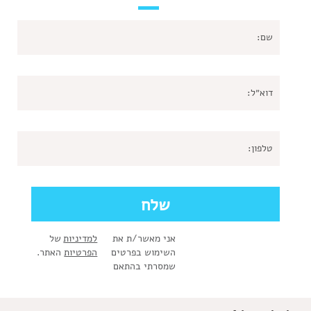
אני מאשר/ת את
למדיניות
של
השימוש בפרטים
הפרטיות
האתר.
שמסרתי בהתאם