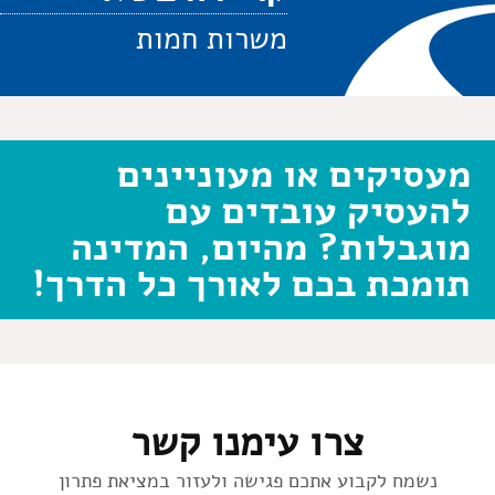
משרות חמות
מעסיקים או מעוניינים
להעסיק עובדים עם
מוגבלות? מהיום, המדינה
תומכת בכם לאורך כל הדרך!
צרו עימנו קשר
נשמח לקבוע אתכם פגישה ולעזור במציאת פתרון