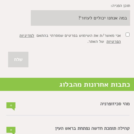
תוכן הפניה:
אני מאשר/ת את השימוש בפרטים שמסרתי בהתאם
למדיניות
הפרטיות
של האתר.
כתבות אחרונות מהבלוג
מהי סכיזופרניה
0
קהילה תומכת חדשה נפתחת בראש העין
0