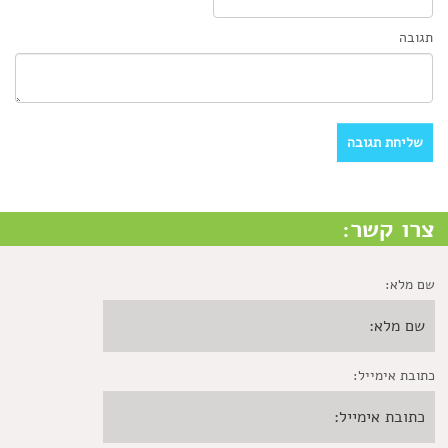
תגובה
צרו קשר:
שם מלא:
כתובת אימייל: