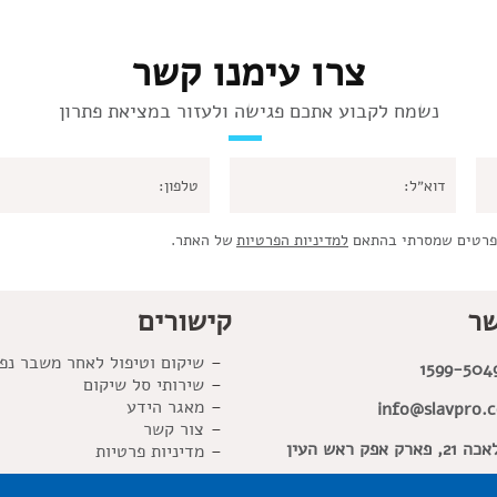
צרו עימנו קשר
נשמח לקבוע אתכם פגישה ולעזור במציאת פתרון
פרטים שמסרתי בהתאם
למדיניות הפרטיות
של האתר.
שר
קישורים
שיקום וטיפול לאחר משבר נפ
1599-504
שירותי סל שיקום
מאגר הידע
info@slavpro.co
צור קשר
פארק אפק ראש העין
מדיניות פרטיות