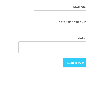
שם(חובה)
דואר אלקטרוני(חובה)
תגובה