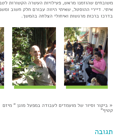
משובחים שהוזמנו מראש, פעילויות העשרה הקשורות לטבע 
איתי. דיירי ההוסטל, שאיתי היווה עבורם חלק חשוב ומשמ
בדרכו ברכות מרגשות ואיחולי הצלחה בהמשך.
«
ביקור וסיור של מועמדים לעבודה במפעל מוגן " מיזם
קטיף"
תגובה