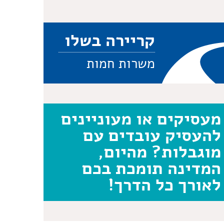
קריירה בשלו
משרות חמות
מעסיקים או מעוניינים
להעסיק עובדים עם
מוגבלות? מהיום,
המדינה תומכת בכם
לאורך כל הדרך!