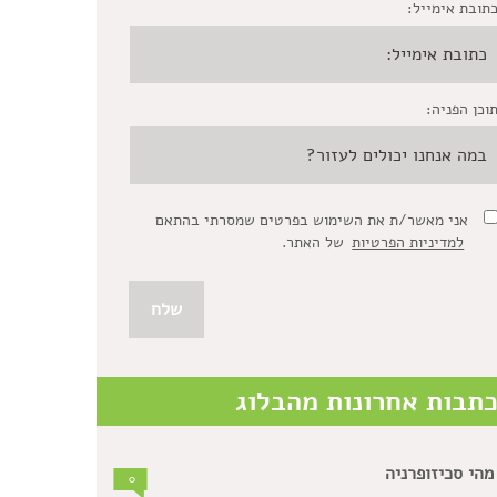
תובת אימייל:
וכן הפניה:
אני מאשר/ת את השימוש בפרטים שמסרתי בהתאם
למדיניות הפרטיות
של האתר.
תבות אחרונות מהבלוג
מהי סכיזופרניה
0