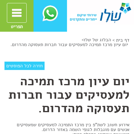
תפריט
הבלוג של שלו
>
דף בית >
יום עיון מרכז תמיכה למעסיקים עבור חברות תעסוקה מהדרום.
חזרה לכל הפוסטים
יום עיון מרכז תמיכה
למעסיקים עבור חברות
תעסוקה מהדרום.
אירוע חשוב לשת"פ בין מרכז התמיכה למעסיקים שמעסיקים
אנשים עם מוגבלות לגופי השמה באזור הדרום.