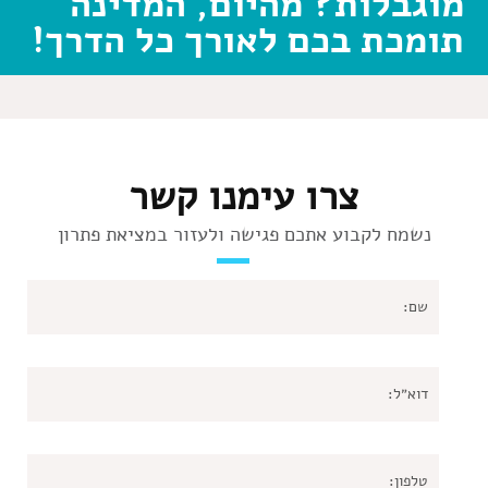
מוגבלות? מהיום, המדינה
תומכת בכם לאורך כל הדרך!
צרו עימנו קשר
נשמח לקבוע אתכם פגישה ולעזור במציאת פתרון