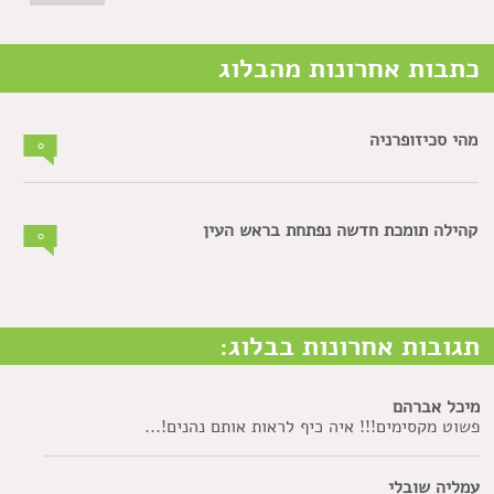
כתבות אחרונות מהבלוג
מהי סכיזופרניה
0
קהילה תומכת חדשה נפתחת בראש העין
0
תגובות אחרונות בבלוג:
מיכל אברהם
פשוט מקסימים!!! איה כיף לראות אותם נהנים!...
עמליה שובלי