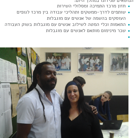
הנושאים שנידונו במהלך היום:
חזון מרכז התמיכה ומסלולי השירות
שותפים לדרך-ממשקים ותהליכי עבודה בין מרכז לגופים
העוסקים בהשמה של אנשים עם מוגבלות
התאמות וכלי המטה לשילוב אנשים עם מוגבלות בשוק העבודה
שכר מינימום מותאם לאנשים עם מוגבלות