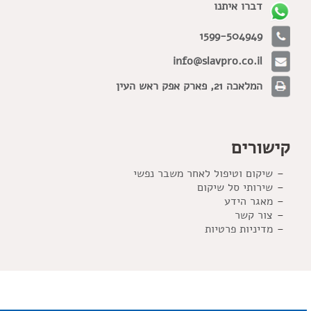
דברו איתנו
1599-504949
info@slavpro.co.il
המלאכה 21, פארק אפק ראש העין
קישורים
שיקום וטיפול לאחר משבר נפשי
שירותי סל שיקום
מאגר הידע
צור קשר
מדיניות פרטיות