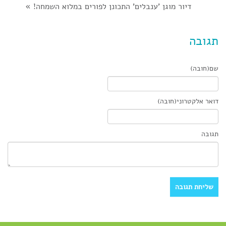
דיור מוגן 'ענבלים' התכונן לפורים במלוא השמחה!
»
תגובה
שם(חובה)
דואר אלקטרוני(חובה)
תגובה