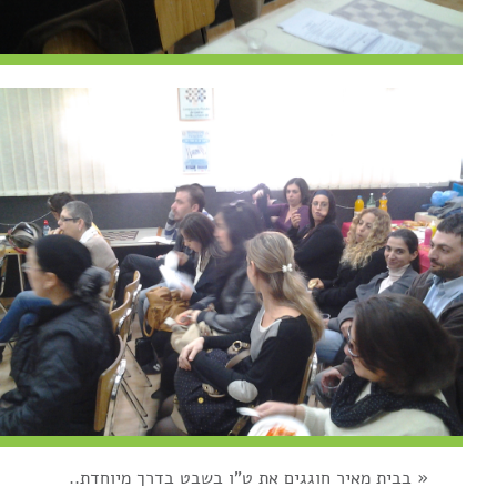
«
בבית מאיר חוגגים את ט"ו בשבט בדרך מיוחדת..