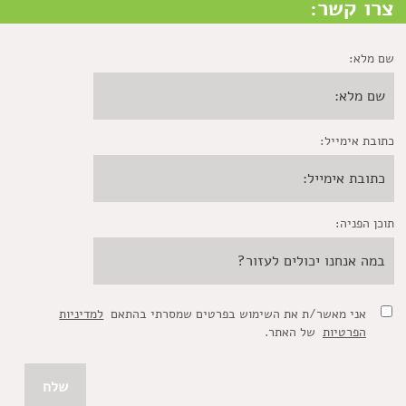
צרו קשר:
שם מלא:
כתובת אימייל:
תוכן הפניה:
אני מאשר/ת את השימוש בפרטים שמסרתי בהתאם
למדיניות
הפרטיות
של האתר.