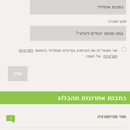
תוכן הפניה:
אני מאשר/ת את השימוש בפרטים שמסרתי בהתאם
למדיניות
הפרטיות
של האתר.
כתבות אחרונות מהבלוג
מהי סכיזופרניה
0