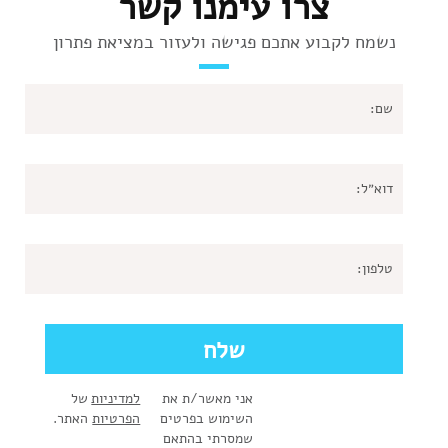
צרו עימנו קשר
נשמח לקבוע אתכם פגישה ולעזור במציאת פתרון
אני מאשר/ת את
למדיניות
של
השימוש בפרטים
הפרטיות
האתר.
שמסרתי בהתאם