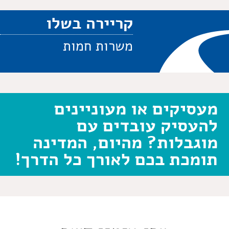
קריירה בשלו
משרות חמות
מעסיקים או מעוניינים
להעסיק עובדים עם
מוגבלות? מהיום, המדינה
תומכת בכם לאורך כל הדרך!