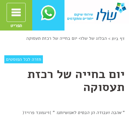
תפריט
הבלוג של שלו
>
יום בחייה של רכזת תעסוקה
דף בית >
חזרה לכל הפוסטים
יום בחייה של רכזת
תעסוקה
"
אהבה ועבודה הן הבסיס לאנושיותנו
" )
זיגמונד פרויד
(