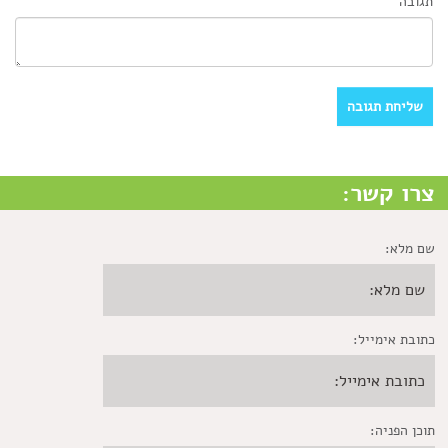
תגובה
צרו קשר:
שם מלא:
כתובת אימייל:
תוכן הפניה: