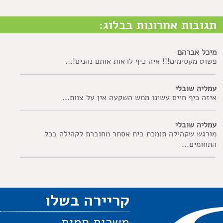
תגובות אחרונות בבלוג:
מיכל אברהם
פשוט מקסימים!!! איה כיף לראות אותם נהנים!...
עמליה שובלי
איזה כיף חיים עשינו ממש השקעה אין על צוות...
עמליה שובלי
מורגש שקהילה תומכת בית אסתר מחוברת לקהילה בכל
התחומים...
קריירה בשלו
משרות חמות