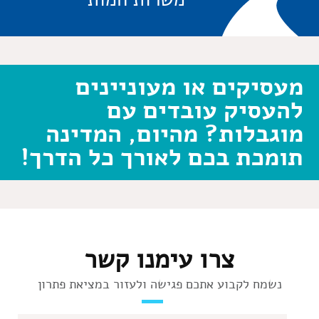
מעסיקים או מעוניינים
להעסיק עובדים עם
מוגבלות? מהיום, המדינה
תומכת בכם לאורך כל הדרך!
צרו עימנו קשר
נשמח לקבוע אתכם פגישה ולעזור במציאת פתרון