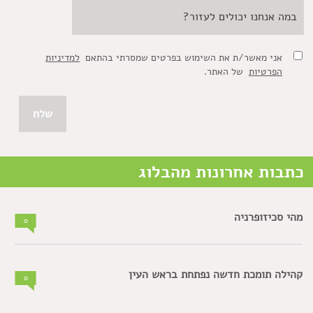
אני מאשר/ת את השימוש בפרטים שמסרתי בהתאם
למדיניות
הפרטיות
של האתר.
כתבות אחרונות מהבלוג
מהי סכיזופרניה
0
קהילה תומכת חדשה נפתחת בראש העין
0