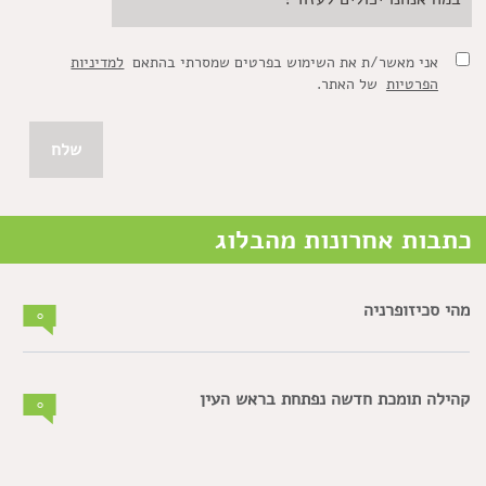
אני מאשר/ת את השימוש בפרטים שמסרתי בהתאם
למדיניות
הפרטיות
של האתר.
כתבות אחרונות מהבלוג
מהי סכיזופרניה
0
קהילה תומכת חדשה נפתחת בראש העין
0