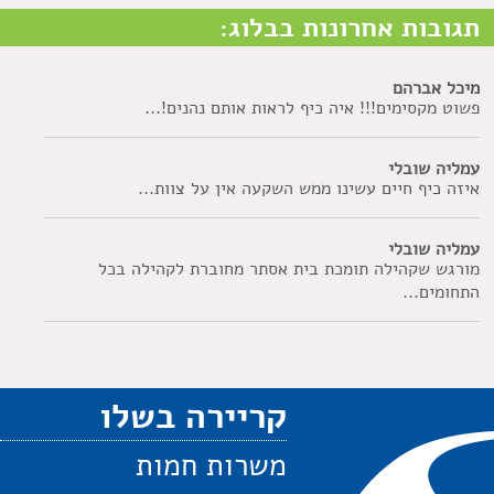
תגובות אחרונות בבלוג:
מיכל אברהם
פשוט מקסימים!!! איה כיף לראות אותם נהנים!...
עמליה שובלי
איזה כיף חיים עשינו ממש השקעה אין על צוות...
עמליה שובלי
מורגש שקהילה תומכת בית אסתר מחוברת לקהילה בכל
התחומים...
קריירה בשלו
משרות חמות