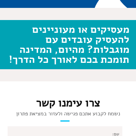
מעסיקים או מעוניינים
להעסיק עובדים עם
מוגבלות? מהיום, המדינה
תומכת בכם לאורך כל הדרך!
צרו עימנו קשר
נשמח לקבוע אתכם פגישה ולעזור במציאת פתרון