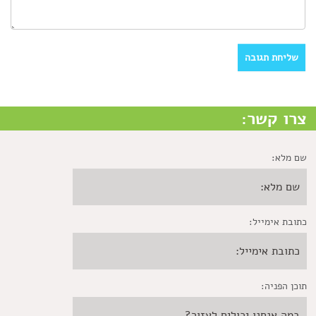
צרו קשר:
שם מלא:
כתובת אימייל:
תוכן הפניה: