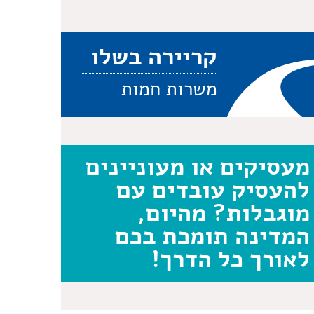
קריירה בשלו
משרות חמות
מעסיקים או מעוניינים
להעסיק עובדים עם
מוגבלות? מהיום,
המדינה תומכת בכם
לאורך כל הדרך!