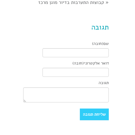
«
קבוצות התערבות בדיור מוגן מרכז
תגובה
שם(חובה)
דואר אלקטרוני(חובה)
תגובה