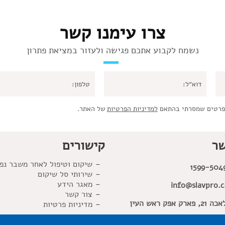
צרו עימנו קשר
נשמח לקבוע אתכם פגישה ולעזור במציאת פתרון
פרטים שמסרתי בהתאם
למדיניות הפרטיות
של האתר.
שר
קישורים
שיקום וטיפול לאחר משבר נפ
1599-504
שירותי סל שיקום
מאגר הידע
info@slavpro.co
צור קשר
פארק אפק ראש העין
מדיניות פרטיות