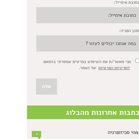
תובת אימייל:
וכן הפניה:
אני מאשר/ת את השימוש בפרטים שמסרתי בהתאם
למדיניות הפרטיות
של האתר.
תבות אחרונות מהבלוג
מהי סכיזופרניה
0