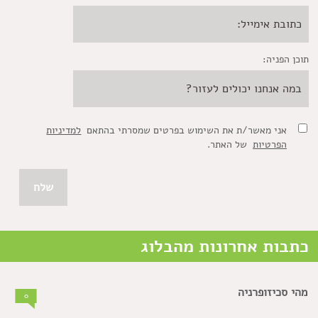
תוכן הפניה:
אני מאשר/ת את השימוש בפרטים שמסרתי בהתאם
למדיניות
הפרטיות
של האתר.
כתבות אחרונות מהבלוג
מהי סכיזופרניה
0