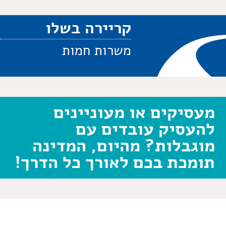
קריירה בשלו
משרות חמות
מעסיקים או מעוניינים
להעסיק עובדים עם
מוגבלות? מהיום, המדינה
תומכת בכם לאורך כל הדרך!