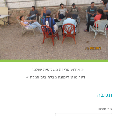
«
אירוע פרידה משלומית שולמן
דיור מוגן דימונה מבלה בים המלח
»
תגובה
שם(חובה)