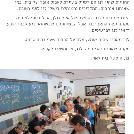
החוויות שהיו לנו הם לטייל בטיילת לאכול אוכל של בית, כמו
שאנחנו אוהבים. המדריכים והמנהלת בישלו לנו לפני השבת.
היינו אמורים ללכת להופעה של אייל גולן, אבל בסוף לא היה
מקום. קצת התאכזבנו, אבל הבטיחו לנו שכשהוא יגיע לבאר שבע,
ידאגו לנו לכרטיסים.
למי מאתנו שהיה אומץ, עלה על הכדור שעף גבוה גבוה.
מקווה שאתנם נהנים מהבלוג, ושתמשיכו לקרוא.
בן, הוסטל בית לאה.