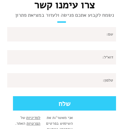
צרו עימנו קשר
נשמח לקבוע אתכם פגישה ולעזור במציאת פתרון
אני מאשר/ת את
למדיניות
של
השימוש בפרטים
הפרטיות
האתר.