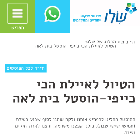
תפריט
הבלוג של שלו
>
דף בית >
הטיול לאיילת הכי כייפי-הוסטל בית לאה
חזרה לכל הפוסטים
הטיול לאיילת הכי
כייפי-הוסטל בית לאה
ההוסטל החליט להפתיע אותנו ולקח אותנו לסוף שבוע באילת
(חמישי שישי שבת). כולנו קפצנו משחמה, ורצנו לארוז תיקים
וציוד.