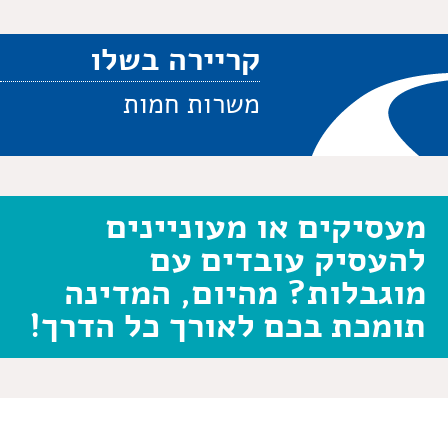
קריירה בשלו
משרות חמות
מעסיקים או מעוניינים
להעסיק עובדים עם
מוגבלות? מהיום, המדינה
תומכת בכם לאורך כל הדרך!