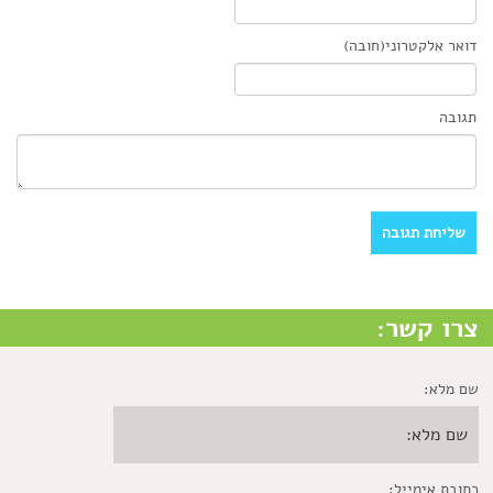
דואר אלקטרוני(חובה)
תגובה
צרו קשר:
שם מלא:
כתובת אימייל: