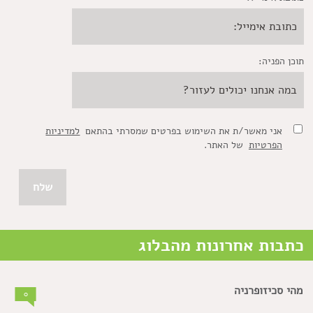
תוכן הפניה:
אני מאשר/ת את השימוש בפרטים שמסרתי בהתאם
למדיניות
הפרטיות
של האתר.
כתבות אחרונות מהבלוג
מהי סכיזופרניה
0