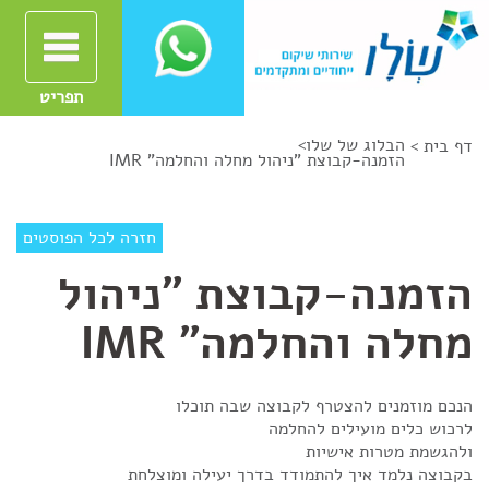
תפריט
הבלוג של שלו
>
דף בית >
הזמנה-קבוצת "ניהול מחלה והחלמה" IMR
חזרה לכל הפוסטים
הזמנה-קבוצת "ניהול
מחלה והחלמה" IMR
הנכם מוזמנים להצטרף לקבוצה שבה תוכלו
לרכוש כלים מועילים להחלמה
ולהגשמת מטרות אישיות
בקבוצה נלמד איך להתמודד בדרך יעילה ומוצלחת