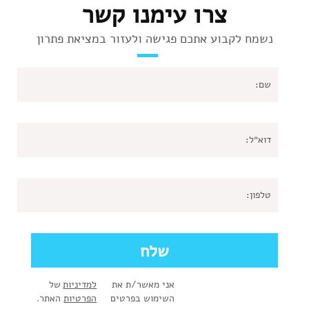
צרו עימנו קשר
נשמח לקבוע אתכם פגישה ולעזור במציאת פתרון
אני מאשר/ת את
למדיניות
של
השימוש בפרטים
הפרטיות
האתר.