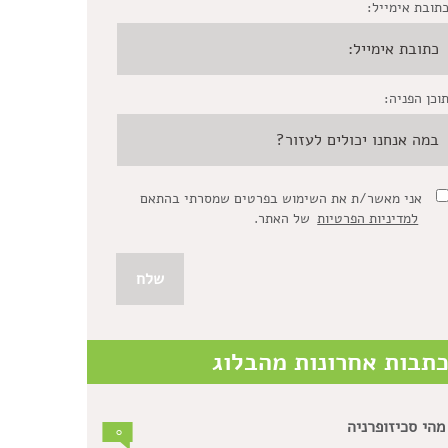
תובת אימייל:
וכן הפניה:
אני מאשר/ת את השימוש בפרטים שמסרתי בהתאם
למדיניות הפרטיות
של האתר.
תבות אחרונות מהבלוג
מהי סכיזופרניה
0