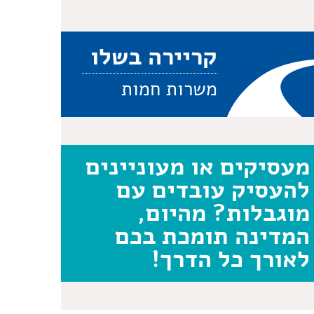
קריירה בשלו
משרות חמות
מעסיקים או מעוניינים
להעסיק עובדים עם
מוגבלות? מהיום,
המדינה תומכת בכם
לאורך כל הדרך!