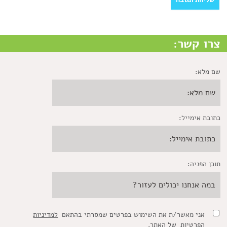
צרו קשר:
שם מלא:
כתובת אימייל:
תוכן הפניה:
אני מאשר/ת את השימוש בפרטים שמסרתי בהתאם
למדיניות
הפרטיות
של האתר.