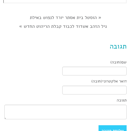
«
הוסטל בית אסתר יורד לנפוש באילת
גיל הזהב אשדוד לכבוד קבלת הריהוט החדש
»
תגובה
שם(חובה)
דואר אלקטרוני(חובה)
תגובה