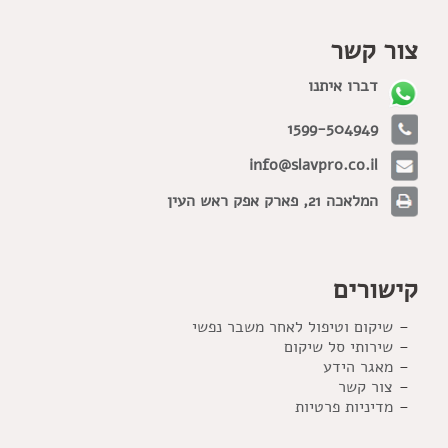
צור קשר
דברו איתנו
1599-504949
info@slavpro.co.il
המלאכה 21, פארק אפק ראש העין
קישורים
שיקום וטיפול לאחר משבר נפשי
שירותי סל שיקום
מאגר הידע
צור קשר
מדיניות פרטיות