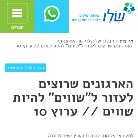
תפריט
הבלוג של שלו
>
מן העיתונות
>
דף בית >
הארגונים שרוצים לעזור ל"שווים" להיות שווים // ערוץ 10
חזרה לכל הפוסטים
הארגונים שרוצים
לעזור ל"שווים" להיות
שווים // ערוץ 10
לחץ כאן על מנת להיכנס באופן ישיר לכתבה