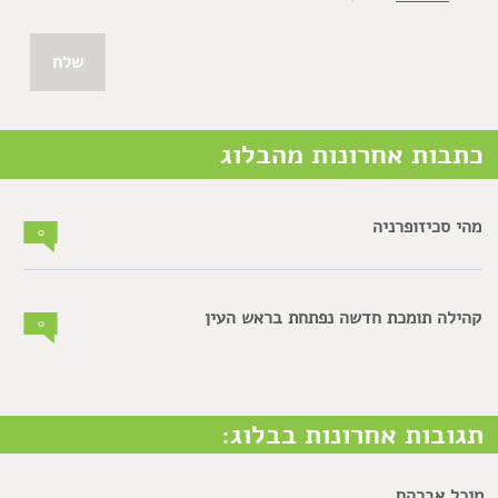
כתבות אחרונות מהבלוג
מהי סכיזופרניה
0
קהילה תומכת חדשה נפתחת בראש העין
0
תגובות אחרונות בבלוג:
מיכל אברהם