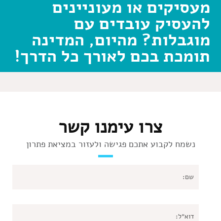
מעסיקים או מעוניינים
להעסיק עובדים עם
מוגבלות? מהיום, המדינה
תומכת בכם לאורך כל הדרך!
צרו עימנו קשר
נשמח לקבוע אתכם פגישה ולעזור במציאת פתרון