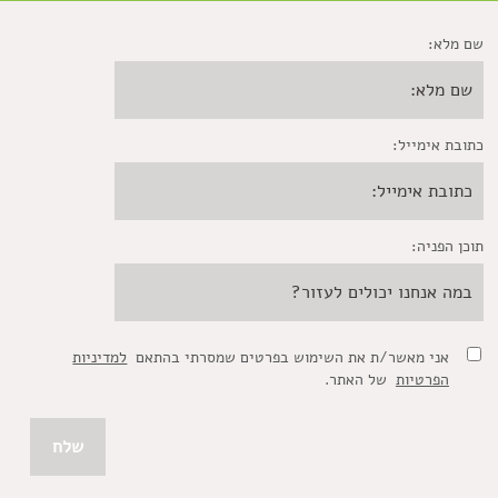
שם מלא:
כתובת אימייל:
תוכן הפניה:
אני מאשר/ת את השימוש בפרטים שמסרתי בהתאם
למדיניות
הפרטיות
של האתר.