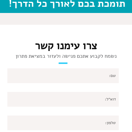
תומכת בכם לאורך כל הדרך!
צרו עימנו קשר
נשמח לקבוע אתכם פגישה ולעזור במציאת פתרון