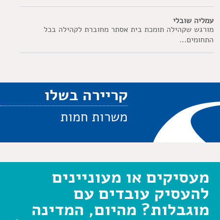
עמליה שובלי
מורגש שקהילה תומכת בית אסתר מחוברת לקהילה בכל
התחומים...
קריירה בשלו
משרות חמות
מעסיקים או מעוניינים
להעסיק עובדים עם
מוגבלות? מהיום, המדינה