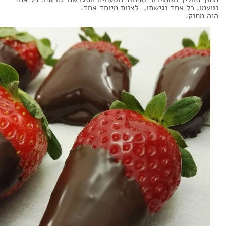
וטעמו, כל אחד וגישתו, לצוות מיוחד אחד.
היה מתוק.