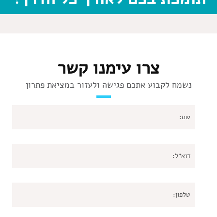
צרו עימנו קשר
נשמח לקבוע אתכם פגישה ולעזור במציאת פתרון