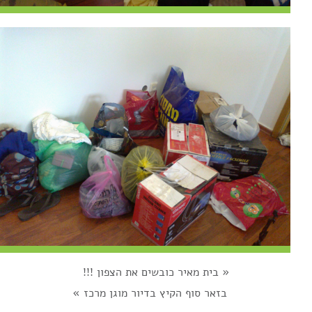
«
בית מאיר כובשים את הצפון !!!
בזאר סוף הקיץ בדיור מוגן מרכז
»