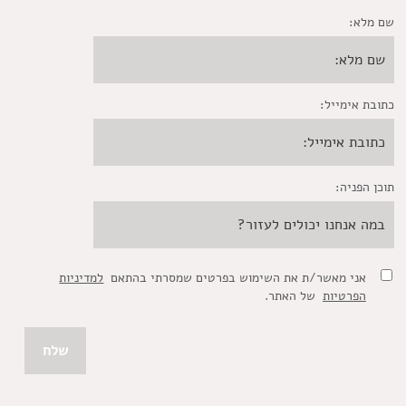
שם מלא:
כתובת אימייל:
תוכן הפניה:
אני מאשר/ת את השימוש בפרטים שמסרתי בהתאם
למדיניות
הפרטיות
של האתר.