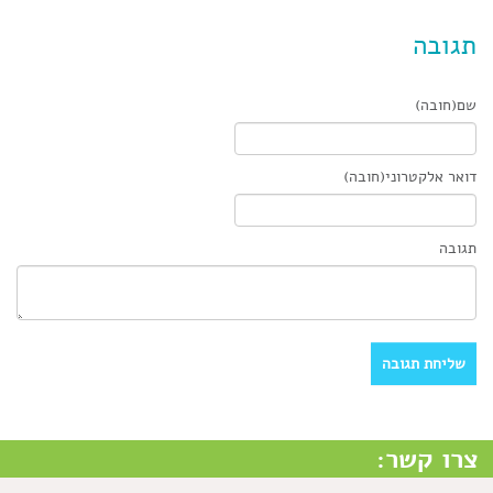
תגובה
שם(חובה)
דואר אלקטרוני(חובה)
תגובה
צרו קשר: