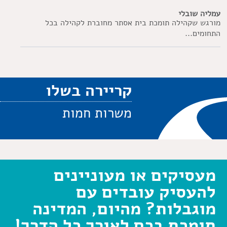
עמליה שובלי
מורגש שקהילה תומכת בית אסתר מחוברת לקהילה בכל
התחומים...
קריירה בשלו
משרות חמות
מעסיקים או מעוניינים
להעסיק עובדים עם
מוגבלות? מהיום, המדינה
תומכת בכם לאורך כל הדרך!