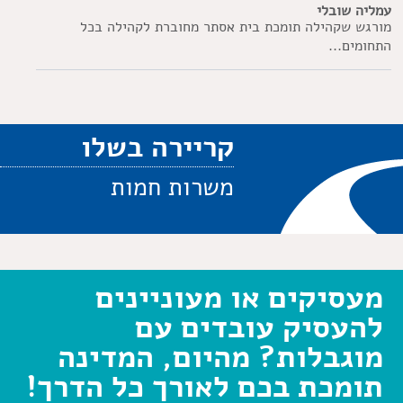
עמליה שובלי
מורגש שקהילה תומכת בית אסתר מחוברת לקהילה בכל
התחומים...
קריירה בשלו
משרות חמות
מעסיקים או מעוניינים
להעסיק עובדים עם
מוגבלות? מהיום, המדינה
תומכת בכם לאורך כל הדרך!