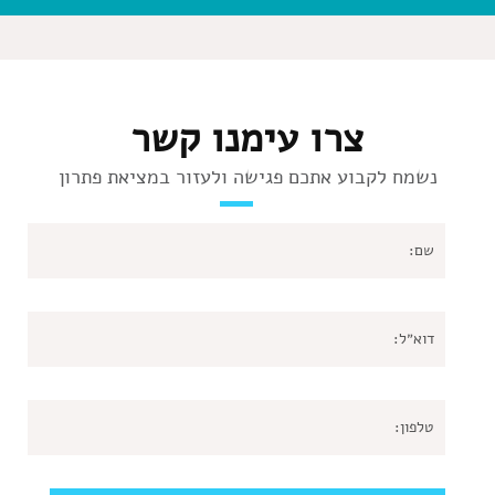
צרו עימנו קשר
נשמח לקבוע אתכם פגישה ולעזור במציאת פתרון