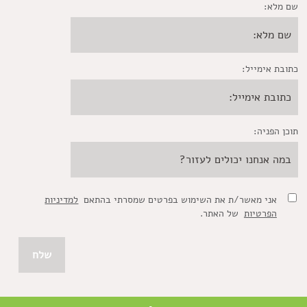
שם מלא:
כתובת אימייל:
תוכן הפניה:
אני מאשר/ת את השימוש בפרטים שמסרתי בהתאם
למדיניות
הפרטיות
של האתר.