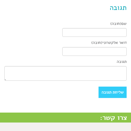
תגובה
שם(חובה)
דואר אלקטרוני(חובה)
תגובה
צרו קשר: