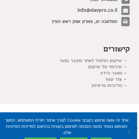
info@slavpro.co.il
המלאכה 21, פארק אפק ראש העין
קישורים
שיקום וטיפול לאחר משבר נפשי
שירותי סל שיקום
מאגר הידע
צור קשר
מדיניות פרטיות
אתר זה עושה שימוש בקובצי Cookie לצורך שיפור חוויית המשתמש. המשך
השימוש באתר מהווה הסכמה לשימוש בעוגיות בהתאם למדיניות הפרטיות
שלנו.