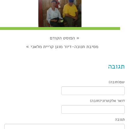
«
הפוסט הקודם
מסיבת חנוכה-דיור מוגן קריית מלאכי
»
תגובה
שם(חובה)
דואר אלקטרוני(חובה)
תגובה