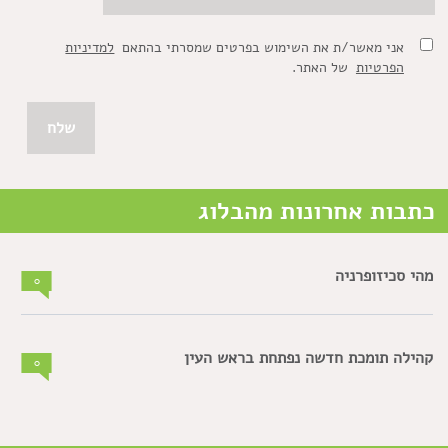
אני מאשר/ת את השימוש בפרטים שמסרתי בהתאם
למדיניות
הפרטיות
של האתר.
כתבות אחרונות מהבלוג
מהי סכיזופרניה
0
קהילה תומכת חדשה נפתחת בראש העין
0