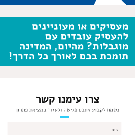
מעסיקים או מעוניינים
להעסיק עובדים עם
מוגבלות? מהיום, המדינה
תומכת בכם לאורך כל הדרך!
צרו עימנו קשר
נשמח לקבוע אתכם פגישה ולעזור במציאת פתרון