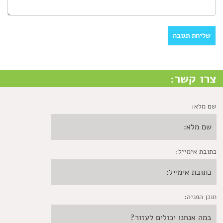
צרו קשר:
שם מלא:
כתובת אימייל:
תוכן הפניה: