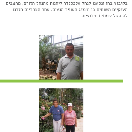
בקיבוץ בחן ונסענו לנחל אלכסנדר ליהנות מהנחל הזורם, מהצבים
הענקיים השוחים בו וממזג האוויר הנעים. אחר הצהריים חזרנו
להוסטל שמחים ומרוצים.