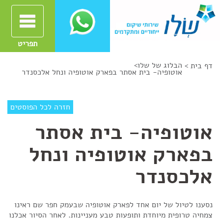
תפריט
הבלוג של שלו
>
דף בית >
אוטופיה- בית אסתר בפארק אוטופיה ונחל אלכסנדר
חזרה לכל הפוסטים
אוטופיה- בית אסתר
בפארק אוטופיה ונחל
אלכסנדר
נסענו לטיול של יום אחד לפארק אוטופיה שבעמק חפר שם ראינו
צמחיה טרופית מיוחדת ותופעות טבע מעניינות. לאחר הסיור אכלנו