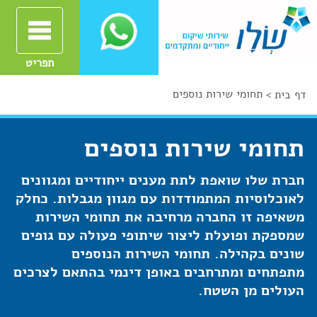
תפריט
תחומי שירות נוספים
דף בית >
תחומי שירות נוספים
חברת שלו שואפת לתת מענים ייחודיים ומגוונים
לאוכלוסיות המתמודדות עם מגוון מגבלות. כחלק
משאיפה זו החברה מרחיבה את תחומי השירות
שמספקת ופועלת ליצור שיתופי פעולה עם גופים
שונים בקהילה. תחומי השירות הנוספים
מתפתחים ומתרחבים באופן דינמי בהתאם לצרכים
העולים מן השטח.