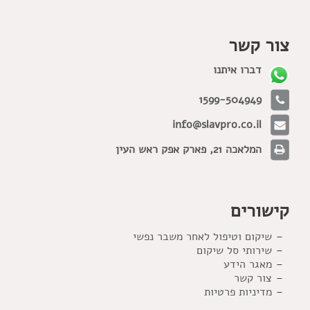
צור קשר
דברו איתנו
1599-504949
info@slavpro.co.il
המלאכה 21, פארק אפק ראש העין
קישורים
שיקום וטיפול לאחר משבר נפשי
שירותי סל שיקום
מאגר הידע
צור קשר
מדיניות פרטיות