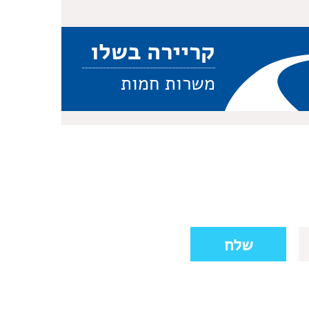
קריירה בשלו
משרות חמות