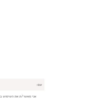
אני מאשר/ת את השימוש ב