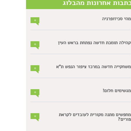
תבות אחרונות מהבלוג
מהי סכיזופרניה
0
קהילה תומכת חדשה נפתחת בראש העין
0
משחקייה חדשה במרכז ציפור הנפש ת"א
0
מגשימים חלום!
0
מחפשים מתנה מקורית לעובדים לקראת
0
פורים?