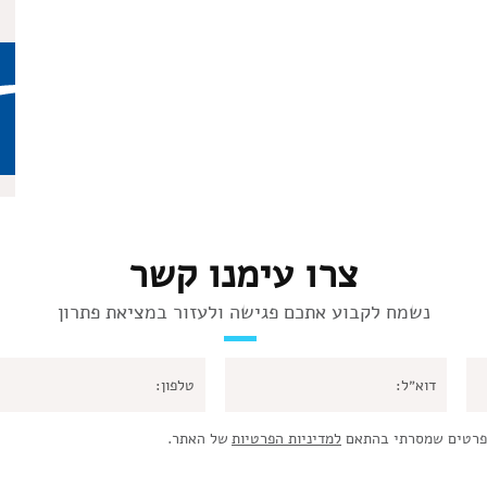
צרו עימנו קשר
נשמח לקבוע אתכם פגישה ולעזור במציאת פתרון
פרטים שמסרתי בהתאם
למדיניות הפרטיות
של האתר.