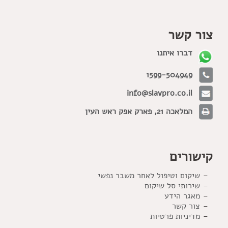
צור קשר
דברו איתנו
1599-504949
info@slavpro.co.il
המלאכה 21, פארק אפק ראש העין
קישורים
שיקום וטיפול לאחר משבר נפשי
שירותי סל שיקום
מאגר הידע
צור קשר
מדיניות פרטיות