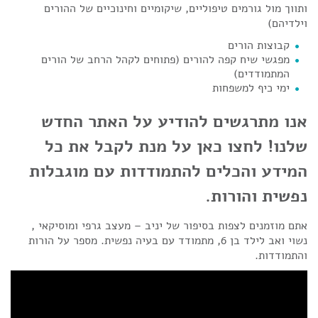
ותווך מול גורמים טיפוליים, שיקומיים וחינוכיים של ההורים
וילדיהם)
קבוצות הורים
מפגשי שיח קפה להורים (פתוחים לקהל הרחב של הורים
המתמודדים)
ימי כיף למשפחות
אנו מתרגשים להודיע על האתר החדש
שלנו! לחצו כאן על מנת לקבל את כל
המידע והכלים להתמודדות עם מוגבלות
נפשית והורות.
אתם מוזמנים לצפות בסיפור של יניב – מעצב גרפי ומוסיקאי ,
נשוי ואב לילד בן 6, מתמודד עם בעיה נפשית. מספר על הורות
והתמודדות.