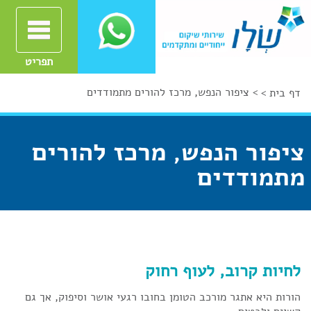
תפריט
>
ציפור הנפש, מרכז להורים מתמודדים
דף בית >
ציפור הנפש, מרכז להורים
מתמודדים
לחיות קרוב, לעוף רחוק
הורות היא אתגר מורכב הטומן בחובו רגעי אושר וסיפוק, אך גם