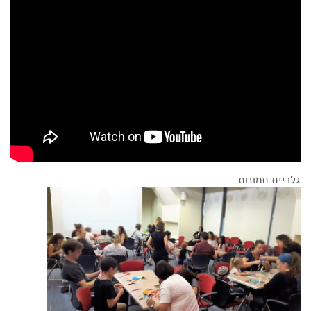
גלריית תמונות