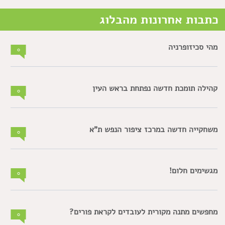
כתבות אחרונות מהבלוג
מהי סכיזופרניה
0
קהילה תומכת חדשה נפתחת בראש העין
0
משחקייה חדשה במרכז ציפור הנפש ת"א
0
מגשימים חלום!
0
מחפשים מתנה מקורית לעובדים לקראת פורים?
0