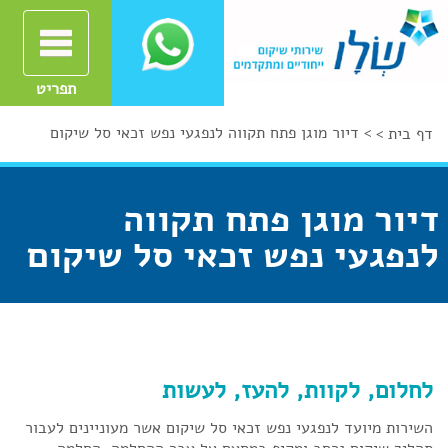
תפריט
>
דיור מוגן פתח תקווה לנפגעי נפש זכאי סל שיקום
דף בית >
דיור מוגן פתח תקווה
לנפגעי נפש זכאי סל שיקום
לחלום, לקוות, להעז, לעשות
השירות מיועד לנפגעי נפש זכאי סל שיקום אשר מעוניינים לעבור