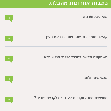
כתבות אחרונות מהבלוג
מהי סכיזופרניה
0
קהילה תומכת חדשה נפתחת בראש העין
0
משחקייה חדשה במרכז ציפור הנפש ת"א
0
מגשימים חלום!
0
מחפשים מתנה מקורית לעובדים לקראת פורים?
0